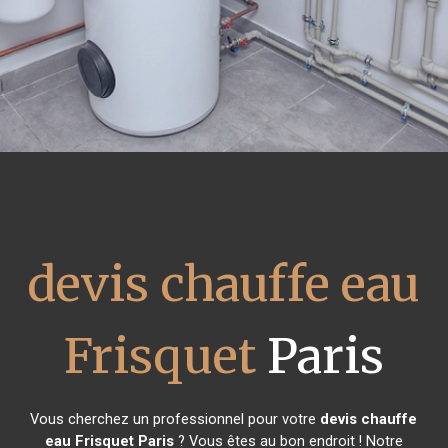
devis chauffe eau
Frisquet
Paris
Vous cherchez un professionnel pour votre
devis chauffe
eau Frisquet
Paris
? Vous êtes au bon endroit ! Notre