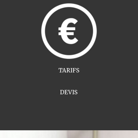
TARIFS
DEVIS