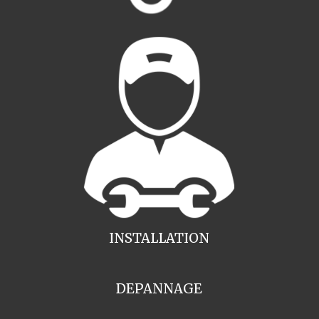
INSTALLATION
DEPANNAGE