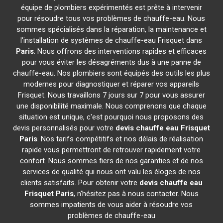
équipe de plombiers expérimentés est prête à intervenir
pour résoudre tous vos problèmes de chauffe-eau. Nous
sommes spécialisés dans la réparation, la maintenance et
l'installation de systèmes de chauffe-eau Frisquet dans
Paris
. Nous offrons des interventions rapides et efficaces
pour vous éviter les désagréments dus à une panne de
chauffe-eau. Nos plombiers sont équipés des outils les plus
modernes pour diagnostiquer et réparer vos appareils
Frisquet. Nous travaillons 7 jours sur 7 pour vous assurer
une disponibilité maximale. Nous comprenons que chaque
situation est unique, c'est pourquoi nous proposons des
devis personnalisés pour votre
devis chauffe eau Frisquet
Paris
. Nos tarifs compétitifs et nos délais de réalisation
rapide vous permettront de retrouver rapidement votre
confort. Nous sommes fiers de nos garanties et de nos
services de qualité qui nous ont valu les éloges de nos
clients satisfaits. Pour obtenir votre
devis chauffe eau
Frisquet
Paris
, n'hésitez pas à nous contacter. Nous
sommes impatients de vous aider à résoudre vos
problèmes de chauffe-eau