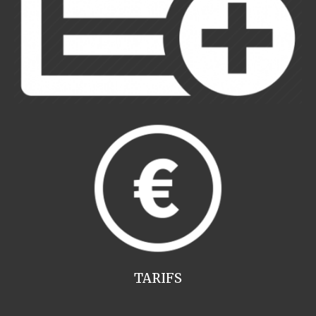
TARIFS