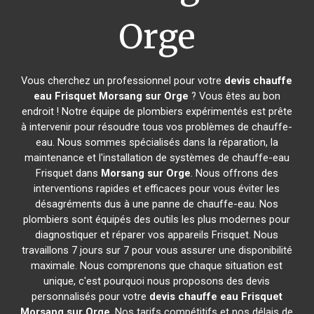
Orge
Vous cherchez un professionnel pour votre
devis chauffe
eau Frisquet
Morsang sur Orge
? Vous êtes au bon
endroit ! Notre équipe de plombiers expérimentés est prête
à intervenir pour résoudre tous vos problèmes de chauffe-
eau. Nous sommes spécialisés dans la réparation, la
maintenance et l'installation de systèmes de chauffe-eau
Frisquet dans
Morsang sur Orge
. Nous offrons des
interventions rapides et efficaces pour vous éviter les
désagréments dus à une panne de chauffe-eau. Nos
plombiers sont équipés des outils les plus modernes pour
diagnostiquer et réparer vos appareils Frisquet. Nous
travaillons 7 jours sur 7 pour vous assurer une disponibilité
maximale. Nous comprenons que chaque situation est
unique, c'est pourquoi nous proposons des devis
personnalisés pour votre
devis chauffe eau Frisquet
Morsang sur Orge
. Nos tarifs compétitifs et nos délais de