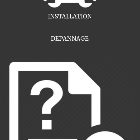
INSTALLATION
DEPANNAGE