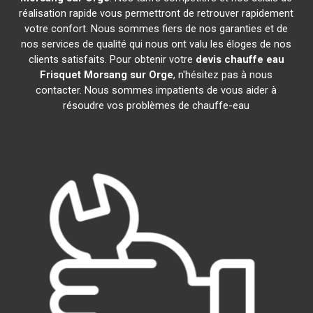
réalisation rapide vous permettront de retrouver rapidement
votre confort. Nous sommes fiers de nos garanties et de
nos services de qualité qui nous ont valu les éloges de nos
clients satisfaits. Pour obtenir votre
devis chauffe eau
Frisquet
Morsang sur Orge
, n'hésitez pas à nous
contacter. Nous sommes impatients de vous aider à
résoudre vos problèmes de chauffe-eau