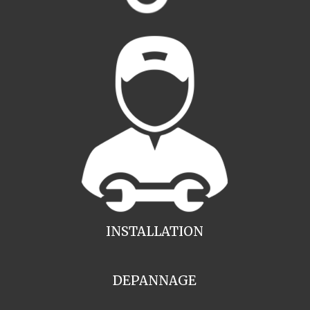
INSTALLATION
DEPANNAGE