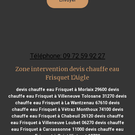
Téléphone: 09 72 59 92 27
Zone intervention devis chauffe eau
Frisquet L'Aigle
devis chauffe eau Frisquet à Morlaix 29600
devis
chauffe eau Frisquet à Villeneuve Tolosane 31270
devis
chauffe eau Frisquet à La Wantzenau 67610
devis
chauffe eau Frisquet à Vétraz Monthoux 74100
devis
chauffe eau Frisquet à Chabeuil 26120
devis chauffe
eau Frisquet à Villeneuve Loubet 06270
devis chauffe
eau Frisquet à Carcassonne 11000
devis chauffe eau