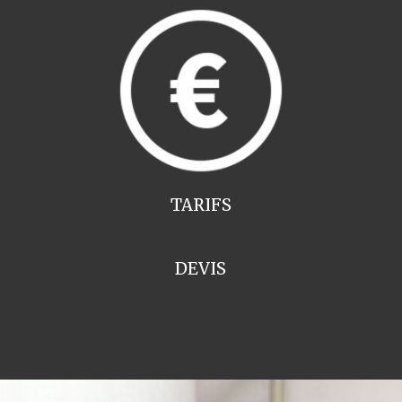
TARIFS
DEVIS