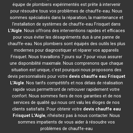
équipe de plombiers expérimentés est prête à intervenir
pour résoudre tous vos problèmes de chauffe-eau. Nous
sommes spécialisés dans la réparation, la maintenance et
l'installation de systèmes de chauffe-eau Frisquet dans
L'Aigle
. Nous offrons des interventions rapides et efficaces
pour vous éviter les désagréments dus à une panne de
chauffe-eau. Nos plombiers sont équipés des outils les plus
modernes pour diagnostiquer et réparer vos appareils
Frisquet. Nous travaillons 7 jours sur 7 pour vous assurer
une disponibilité maximale. Nous comprenons que chaque
situation est unique, c'est pourquoi nous proposons des
devis personnalisés pour votre
devis chauffe eau Frisquet
L'Aigle
. Nos tarifs compétitifs et nos délais de réalisation
rapide vous permettront de retrouver rapidement votre
confort. Nous sommes fiers de nos garanties et de nos
services de qualité qui nous ont valu les éloges de nos
clients satisfaits. Pour obtenir votre
devis chauffe eau
Frisquet
L'Aigle
, n'hésitez pas à nous contacter. Nous
sommes impatients de vous aider à résoudre vos
problèmes de chauffe-eau