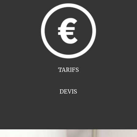
TARIFS
DEVIS