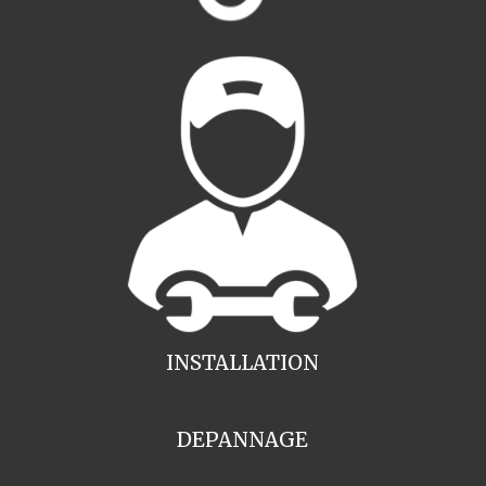
INSTALLATION
DEPANNAGE