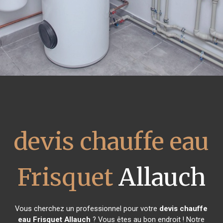
devis chauffe eau
Frisquet
Allauch
Vous cherchez un professionnel pour votre
devis chauffe
eau Frisquet
Allauch
? Vous êtes au bon endroit ! Notre