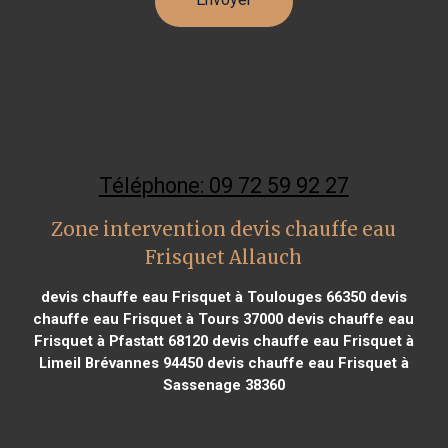
Téléphone: 09 72 59 92 27
Zone intervention devis chauffe eau
Frisquet Allauch
devis chauffe eau Frisquet à Toulouges 66350
devis
chauffe eau Frisquet à Tours 37000
devis chauffe eau
Frisquet à Pfastatt 68120
devis chauffe eau Frisquet à
Limeil Brévannes 94450
devis chauffe eau Frisquet à
Sassenage 38360