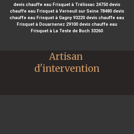
devis chauffe eau Frisquet à Trélissac 24750
devis
chauffe eau Frisquet à Verneuil sur Seine 78480
devis
chauffe eau Frisquet à Gagny 93220
devis chauffe eau
Frisquet à Douarnenez 29100
devis chauffe eau
Frisquet à La Teste de Buch 33260
Artisan 
d'intervention