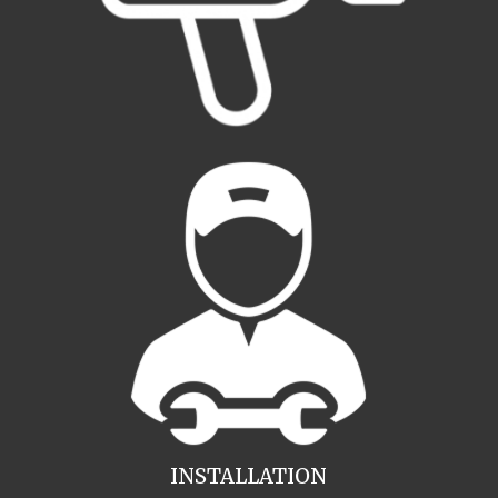
INSTALLATION