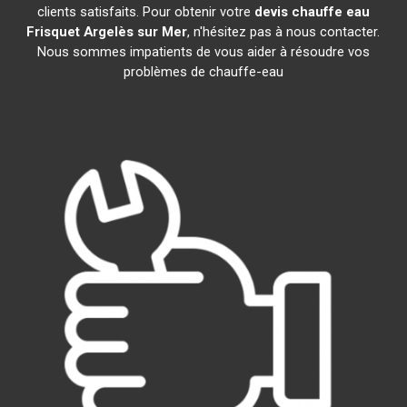
clients satisfaits. Pour obtenir votre
devis chauffe eau
Frisquet
Argelès sur Mer
, n'hésitez pas à nous contacter.
Nous sommes impatients de vous aider à résoudre vos
problèmes de chauffe-eau