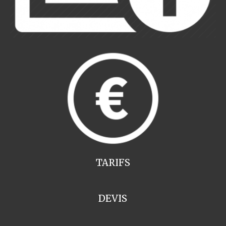
TARIFS
DEVIS