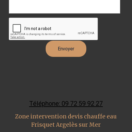
Téléphone: 09 72 59 92 27
Zone intervention devis chauffe eau
Frisquet Argelès sur Mer