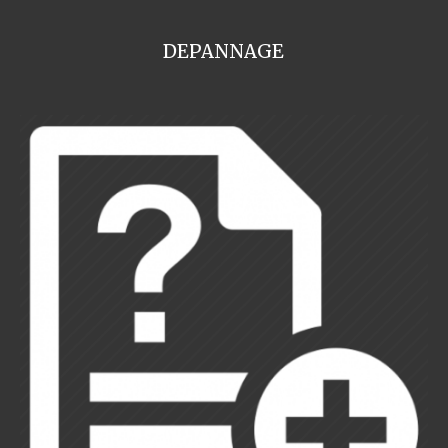
DEPANNAGE