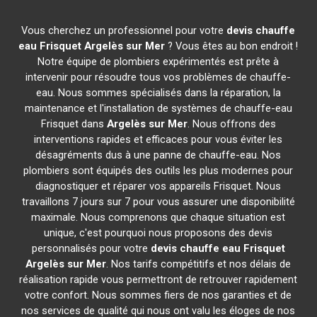
Vous cherchez un professionnel pour votre
devis chauffe
eau Frisquet
Argelès sur Mer
? Vous êtes au bon endroit !
Notre équipe de plombiers expérimentés est prête à
intervenir pour résoudre tous vos problèmes de chauffe-
eau. Nous sommes spécialisés dans la réparation, la
maintenance et l'installation de systèmes de chauffe-eau
Frisquet dans
Argelès sur Mer
. Nous offrons des
interventions rapides et efficaces pour vous éviter les
désagréments dus à une panne de chauffe-eau. Nos
plombiers sont équipés des outils les plus modernes pour
diagnostiquer et réparer vos appareils Frisquet. Nous
travaillons 7 jours sur 7 pour vous assurer une disponibilité
maximale. Nous comprenons que chaque situation est
unique, c'est pourquoi nous proposons des devis
personnalisés pour votre
devis chauffe eau Frisquet
Argelès sur Mer
. Nos tarifs compétitifs et nos délais de
réalisation rapide vous permettront de retrouver rapidement
votre confort. Nous sommes fiers de nos garanties et de
nos services de qualité qui nous ont valu les éloges de nos