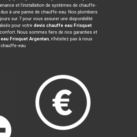
nance et l'installation de systèmes de chauffe-
ts dus à une panne de chauffe-eau. Nos plombiers
jours sur 7 pour vous assurer une disponibilité
lisés pour votre
devis chauffe eau Frisquet
re confort. Nous sommes fiers de nos garanties et
 eau Frisquet
Argentan
, n'hésitez pas à nous
 chauffe-eau