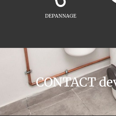
DEPANNAGE
CONTACT devi