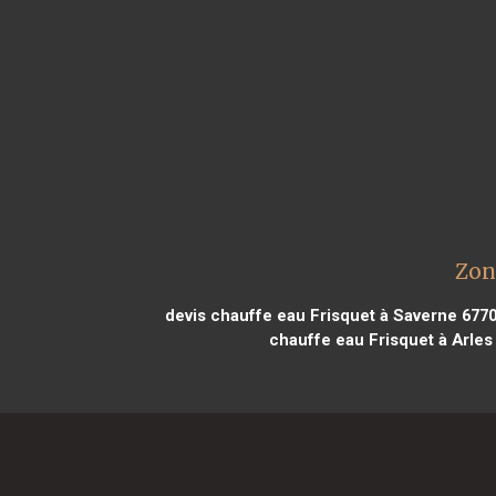
Zon
devis chauffe eau Frisquet à Saverne 677
chauffe eau Frisquet à Arles