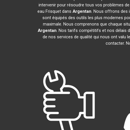
intervenir pour résoudre tous vos problèmes de
eau Frisquet dans
Argentan
. Nous offrons des 
sont équipés des outils les plus modernes pour
maximale. Nous comprenons que chaque situat
Argentan
. Nos tarifs compétitifs et nos délais
de nos services de qualité qui nous ont valu l
contacter. 