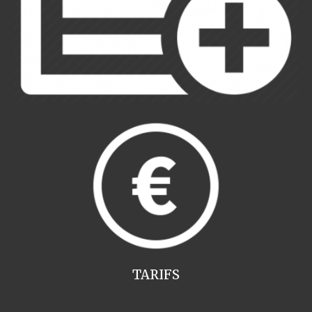
TARIFS