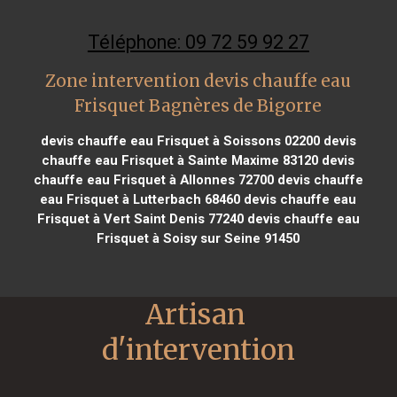
Téléphone: 09 72 59 92 27
Zone intervention devis chauffe eau
Frisquet Bagnères de Bigorre
devis chauffe eau Frisquet à Soissons 02200
devis
chauffe eau Frisquet à Sainte Maxime 83120
devis
chauffe eau Frisquet à Allonnes 72700
devis chauffe
eau Frisquet à Lutterbach 68460
devis chauffe eau
Frisquet à Vert Saint Denis 77240
devis chauffe eau
Frisquet à Soisy sur Seine 91450
Artisan 
d'intervention