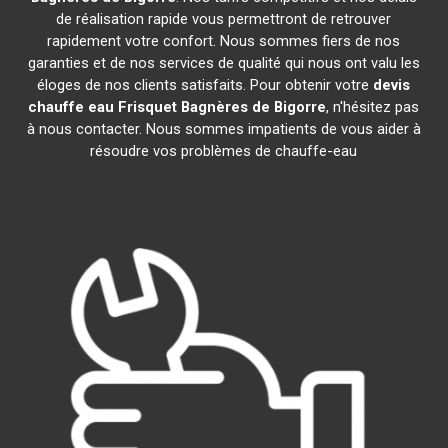
de réalisation rapide vous permettront de retrouver
rapidement votre confort. Nous sommes fiers de nos
garanties et de nos services de qualité qui nous ont valu les
éloges de nos clients satisfaits. Pour obtenir votre
devis
chauffe eau Frisquet
Bagnères de Bigorre
, n'hésitez pas
à nous contacter. Nous sommes impatients de vous aider à
résoudre vos problèmes de chauffe-eau