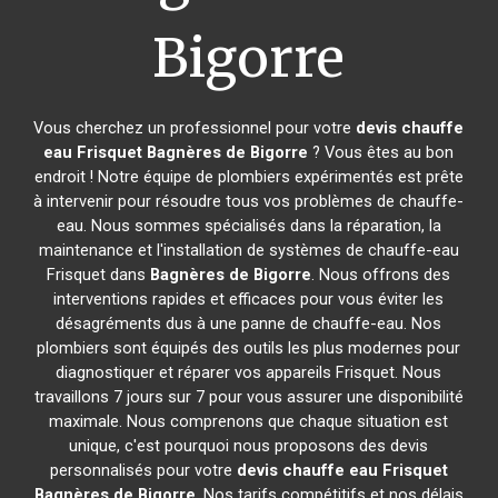
Bigorre
Vous cherchez un professionnel pour votre
devis chauffe
eau Frisquet
Bagnères de Bigorre
? Vous êtes au bon
endroit ! Notre équipe de plombiers expérimentés est prête
à intervenir pour résoudre tous vos problèmes de chauffe-
eau. Nous sommes spécialisés dans la réparation, la
maintenance et l'installation de systèmes de chauffe-eau
Frisquet dans
Bagnères de Bigorre
. Nous offrons des
interventions rapides et efficaces pour vous éviter les
désagréments dus à une panne de chauffe-eau. Nos
plombiers sont équipés des outils les plus modernes pour
diagnostiquer et réparer vos appareils Frisquet. Nous
travaillons 7 jours sur 7 pour vous assurer une disponibilité
maximale. Nous comprenons que chaque situation est
unique, c'est pourquoi nous proposons des devis
personnalisés pour votre
devis chauffe eau Frisquet
Bagnères de Bigorre
. Nos tarifs compétitifs et nos délais