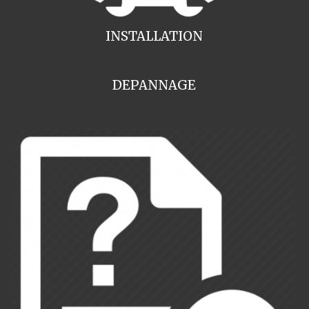
INSTALLATION
DEPANNAGE