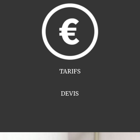
TARIFS
DEVIS