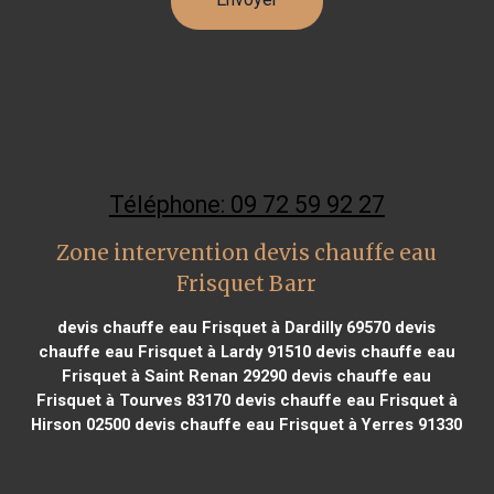
Téléphone: 09 72 59 92 27
Zone intervention devis chauffe eau
Frisquet Barr
devis chauffe eau Frisquet à Dardilly 69570
devis
chauffe eau Frisquet à Lardy 91510
devis chauffe eau
Frisquet à Saint Renan 29290
devis chauffe eau
Frisquet à Tourves 83170
devis chauffe eau Frisquet à
Hirson 02500
devis chauffe eau Frisquet à Yerres 91330