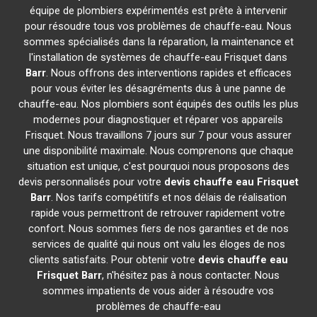
équipe de plombiers expérimentés est prête à intervenir
pour résoudre tous vos problèmes de chauffe-eau. Nous
sommes spécialisés dans la réparation, la maintenance et
l'installation de systèmes de chauffe-eau Frisquet dans
Barr
. Nous offrons des interventions rapides et efficaces
pour vous éviter les désagréments dus à une panne de
chauffe-eau. Nos plombiers sont équipés des outils les plus
modernes pour diagnostiquer et réparer vos appareils
Frisquet. Nous travaillons 7 jours sur 7 pour vous assurer
une disponibilité maximale. Nous comprenons que chaque
situation est unique, c'est pourquoi nous proposons des
devis personnalisés pour votre
devis chauffe eau Frisquet
Barr
. Nos tarifs compétitifs et nos délais de réalisation
rapide vous permettront de retrouver rapidement votre
confort. Nous sommes fiers de nos garanties et de nos
services de qualité qui nous ont valu les éloges de nos
clients satisfaits. Pour obtenir votre
devis chauffe eau
Frisquet
Barr
, n'hésitez pas à nous contacter. Nous
sommes impatients de vous aider à résoudre vos
problèmes de chauffe-eau