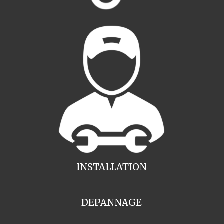
INSTALLATION
DEPANNAGE