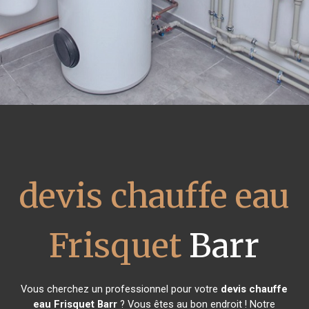
devis chauffe eau
Frisquet
Barr
Vous cherchez un professionnel pour votre
devis chauffe
eau Frisquet
Barr
? Vous êtes au bon endroit ! Notre