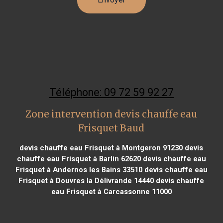
Téléphone: 09 72 59 92 27
Zone intervention devis chauffe eau
Frisquet Baud
devis chauffe eau Frisquet à Montgeron 91230
devis
chauffe eau Frisquet à Barlin 62620
devis chauffe eau
Frisquet à Andernos les Bains 33510
devis chauffe eau
Frisquet à Douvres la Délivrande 14440
devis chauffe
eau Frisquet à Carcassonne 11000