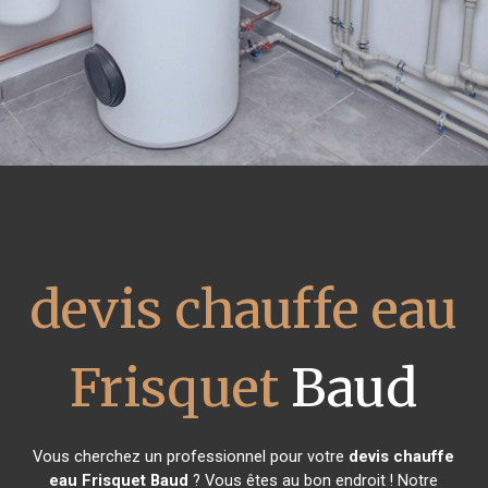
devis chauffe eau
Frisquet
Baud
Vous cherchez un professionnel pour votre
devis chauffe
eau Frisquet
Baud
? Vous êtes au bon endroit ! Notre