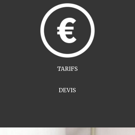
TARIFS
DEVIS