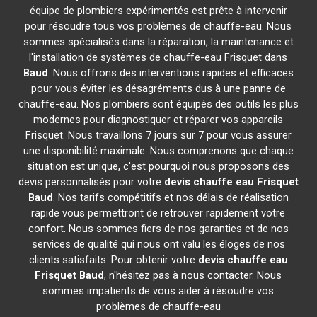
équipe de plombiers expérimentés est prête à intervenir
pour résoudre tous vos problèmes de chauffe-eau. Nous
sommes spécialisés dans la réparation, la maintenance et
l'installation de systèmes de chauffe-eau Frisquet dans
Baud
. Nous offrons des interventions rapides et efficaces
pour vous éviter les désagréments dus à une panne de
chauffe-eau. Nos plombiers sont équipés des outils les plus
modernes pour diagnostiquer et réparer vos appareils
Frisquet. Nous travaillons 7 jours sur 7 pour vous assurer
une disponibilité maximale. Nous comprenons que chaque
situation est unique, c'est pourquoi nous proposons des
devis personnalisés pour votre
devis chauffe eau Frisquet
Baud
. Nos tarifs compétitifs et nos délais de réalisation
rapide vous permettront de retrouver rapidement votre
confort. Nous sommes fiers de nos garanties et de nos
services de qualité qui nous ont valu les éloges de nos
clients satisfaits. Pour obtenir votre
devis chauffe eau
Frisquet
Baud
, n'hésitez pas à nous contacter. Nous
sommes impatients de vous aider à résoudre vos
problèmes de chauffe-eau