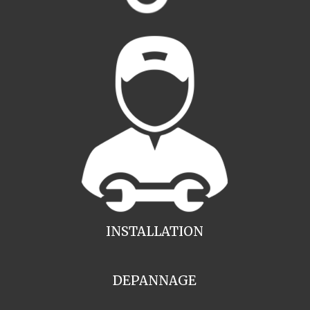
INSTALLATION
DEPANNAGE