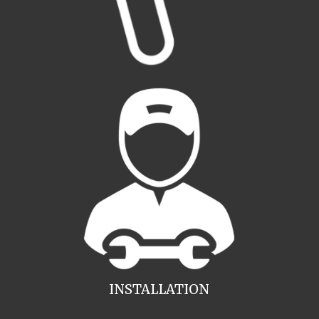
INSTALLATION