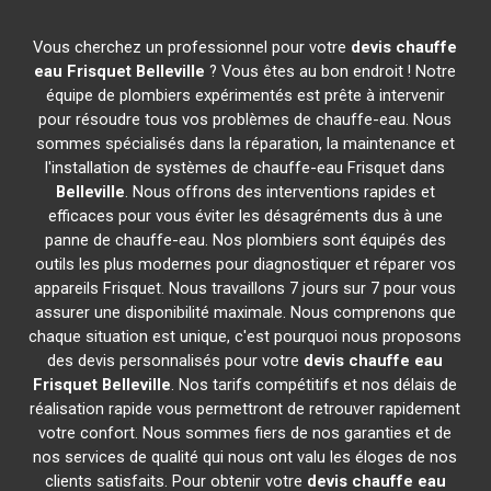
Vous cherchez un professionnel pour votre
devis chauffe
eau Frisquet
Belleville
? Vous êtes au bon endroit ! Notre
équipe de plombiers expérimentés est prête à intervenir
pour résoudre tous vos problèmes de chauffe-eau. Nous
sommes spécialisés dans la réparation, la maintenance et
l'installation de systèmes de chauffe-eau Frisquet dans
Belleville
. Nous offrons des interventions rapides et
efficaces pour vous éviter les désagréments dus à une
panne de chauffe-eau. Nos plombiers sont équipés des
outils les plus modernes pour diagnostiquer et réparer vos
appareils Frisquet. Nous travaillons 7 jours sur 7 pour vous
assurer une disponibilité maximale. Nous comprenons que
chaque situation est unique, c'est pourquoi nous proposons
des devis personnalisés pour votre
devis chauffe eau
Frisquet
Belleville
. Nos tarifs compétitifs et nos délais de
réalisation rapide vous permettront de retrouver rapidement
votre confort. Nous sommes fiers de nos garanties et de
nos services de qualité qui nous ont valu les éloges de nos
clients satisfaits. Pour obtenir votre
devis chauffe eau