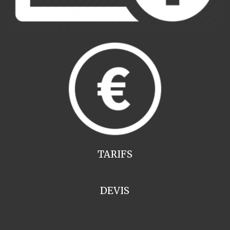
TARIFS
DEVIS