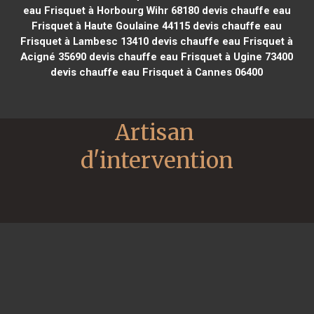
eau Frisquet à Horbourg Wihr 68180
devis chauffe eau
Frisquet à Haute Goulaine 44115
devis chauffe eau
Frisquet à Lambesc 13410
devis chauffe eau Frisquet à
Acigné 35690
devis chauffe eau Frisquet à Ugine 73400
devis chauffe eau Frisquet à Cannes 06400
Artisan 
d'intervention