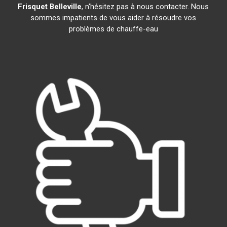
Frisquet
Belleville
, n'hésitez pas à nous contacter. Nous
sommes impatients de vous aider à résoudre vos
problèmes de chauffe-eau