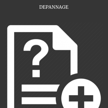
DEPANNAGE