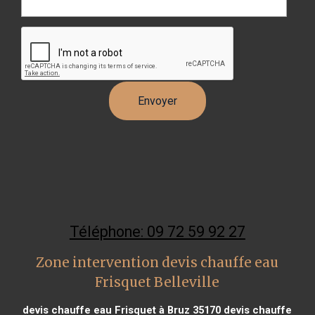
Téléphone: 09 72 59 92 27
Zone intervention devis chauffe eau
Frisquet Belleville
devis chauffe eau Frisquet à Bruz 35170
devis chauffe