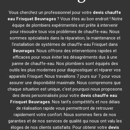
Vous cherchez un professionnel pour votre
devis chauffe
eau Frisquet
Beuvrages
? Vous êtes au bon endroit ! Notre
équipe de plombiers expérimentés est prête à intervenir
pour résoudre tous vos problèmes de chauffe-eau. Nous
sommes spécialisés dans la réparation, la maintenance et
l'installation de systèmes de chauffe-eau Frisquet dans
Beuvrages
. Nous offrons des interventions rapides et
efficaces pour vous éviter les désagréments dus à une
panne de chauffe-eau. Nos plombiers sont équipés des
outils les plus modernes pour diagnostiquer et réparer vos
appareils Frisquet. Nous travaillons 7 jours sur 7 pour vous
assurer une disponibilité maximale. Nous comprenons que
chaque situation est unique, c'est pourquoi nous proposons
des devis personnalisés pour votre
devis chauffe eau
Frisquet
Beuvrages
. Nos tarifs compétitifs et nos délais
de réalisation rapide vous permettront de retrouver
rapidement votre confort. Nous sommes fiers de nos
garanties et de nos services de qualité qui nous ont valu les
éloges de nos clients satisfaits. Pour obtenir votre
devis