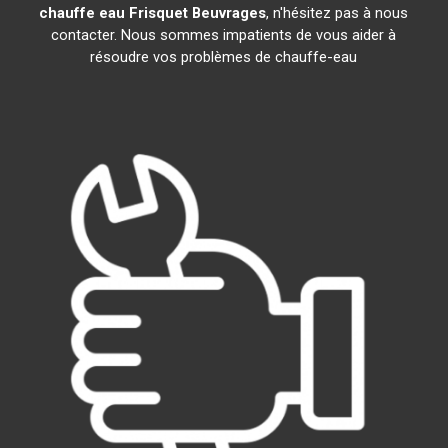
chauffe eau Frisquet
Beuvrages
, n'hésitez pas à nous
contacter. Nous sommes impatients de vous aider à
résoudre vos problèmes de chauffe-eau