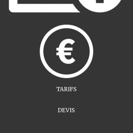
TARIFS
DEVIS