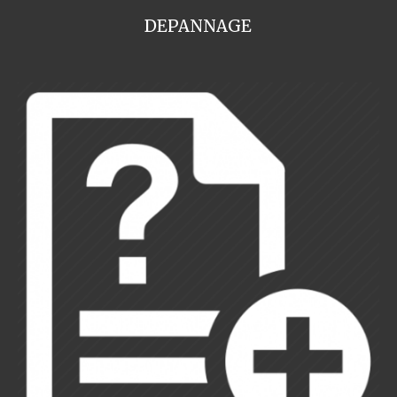
DEPANNAGE