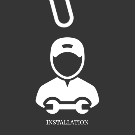
INSTALLATION