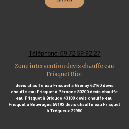
Téléphone: 09 72 59 92 27
Zone intervention devis chauffe eau
Frisquet Biot
devis chauffe eau Frisquet à Grenay 62160
devis
chauffe eau Frisquet à Péronne 80200
devis chauffe
eau Frisquet à Brioude 43100
devis chauffe eau
Frisquet à Beuvrages 59192
devis chauffe eau Frisquet
à Trégueux 22950