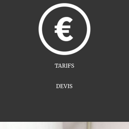
TARIFS
DEVIS