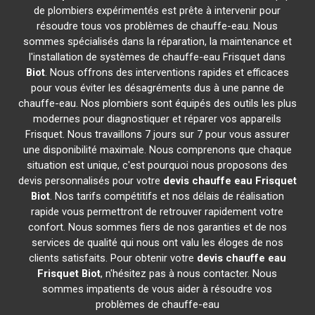
de plombiers expérimentés est prête à intervenir pour
résoudre tous vos problèmes de chauffe-eau. Nous
sommes spécialisés dans la réparation, la maintenance et
l'installation de systèmes de chauffe-eau Frisquet dans
Biot
. Nous offrons des interventions rapides et efficaces
pour vous éviter les désagréments dus à une panne de
chauffe-eau. Nos plombiers sont équipés des outils les plus
modernes pour diagnostiquer et réparer vos appareils
Frisquet. Nous travaillons 7 jours sur 7 pour vous assurer
une disponibilité maximale. Nous comprenons que chaque
situation est unique, c'est pourquoi nous proposons des
devis personnalisés pour votre
devis chauffe eau Frisquet
Biot
. Nos tarifs compétitifs et nos délais de réalisation
rapide vous permettront de retrouver rapidement votre
confort. Nous sommes fiers de nos garanties et de nos
services de qualité qui nous ont valu les éloges de nos
clients satisfaits. Pour obtenir votre
devis chauffe eau
Frisquet
Biot
, n'hésitez pas à nous contacter. Nous
sommes impatients de vous aider à résoudre vos
problèmes de chauffe-eau