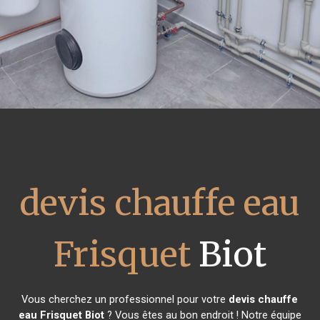
devis chauffe eau
Frisquet
Biot
Vous cherchez un professionnel pour votre
devis chauffe
eau Frisquet
Biot
? Vous êtes au bon endroit ! Notre équipe