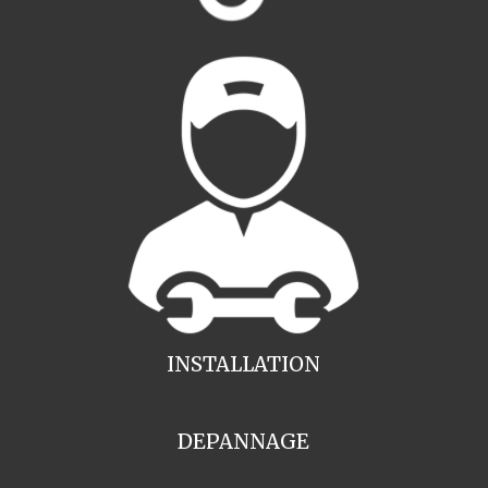
INSTALLATION
DEPANNAGE