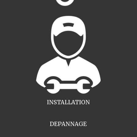
INSTALLATION
DEPANNAGE