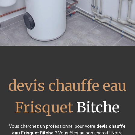
devis chauffe eau
Frisquet
Bitche
Vous cherchez un professionnel pour votre
devis chauffe
eau Frisquet
Bitche
? Vous êtes au bon endroit ! Notre