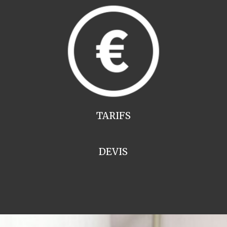
TARIFS
DEVIS