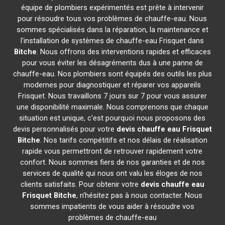
équipe de plombiers expérimentés est prête à intervenir
pour résoudre tous vos problèmes de chauffe-eau. Nous
sommes spécialisés dans la réparation, la maintenance et
l'installation de systèmes de chauffe-eau Frisquet dans
Bitche
. Nous offrons des interventions rapides et efficaces
pour vous éviter les désagréments dus à une panne de
chauffe-eau. Nos plombiers sont équipés des outils les plus
modernes pour diagnostiquer et réparer vos appareils
Frisquet. Nous travaillons 7 jours sur 7 pour vous assurer
une disponibilité maximale. Nous comprenons que chaque
situation est unique, c'est pourquoi nous proposons des
devis personnalisés pour votre
devis chauffe eau Frisquet
Bitche
. Nos tarifs compétitifs et nos délais de réalisation
rapide vous permettront de retrouver rapidement votre
confort. Nous sommes fiers de nos garanties et de nos
services de qualité qui nous ont valu les éloges de nos
clients satisfaits. Pour obtenir votre
devis chauffe eau
Frisquet
Bitche
, n'hésitez pas à nous contacter. Nous
sommes impatients de vous aider à résoudre vos
problèmes de chauffe-eau