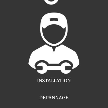
INSTALLATION
DEPANNAGE