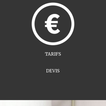
TARIFS
DEVIS