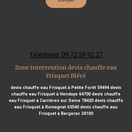
Téléphone: 09 72 59 92 27
Zone intervention devis chauffe eau
Frisquet Bléré
devis chauffe eau Frisquet à Petite Forêt 59494
devis
chauffe eau Frisquet à Hendaye 64700
devis chauffe
eau Frisquet à Carrières sur Seine 78420
devis chauffe
eau Frisquet à Romagnat 63540
devis chauffe eau
Frisquet à Bergerac 24100