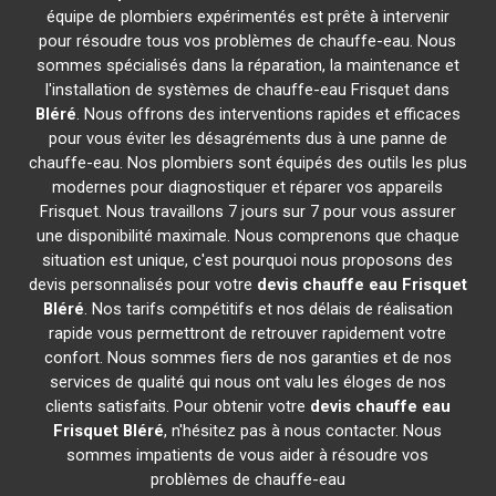
équipe de plombiers expérimentés est prête à intervenir
pour résoudre tous vos problèmes de chauffe-eau. Nous
sommes spécialisés dans la réparation, la maintenance et
l'installation de systèmes de chauffe-eau Frisquet dans
Bléré
. Nous offrons des interventions rapides et efficaces
pour vous éviter les désagréments dus à une panne de
chauffe-eau. Nos plombiers sont équipés des outils les plus
modernes pour diagnostiquer et réparer vos appareils
Frisquet. Nous travaillons 7 jours sur 7 pour vous assurer
une disponibilité maximale. Nous comprenons que chaque
situation est unique, c'est pourquoi nous proposons des
devis personnalisés pour votre
devis chauffe eau Frisquet
Bléré
. Nos tarifs compétitifs et nos délais de réalisation
rapide vous permettront de retrouver rapidement votre
confort. Nous sommes fiers de nos garanties et de nos
services de qualité qui nous ont valu les éloges de nos
clients satisfaits. Pour obtenir votre
devis chauffe eau
Frisquet
Bléré
, n'hésitez pas à nous contacter. Nous
sommes impatients de vous aider à résoudre vos
problèmes de chauffe-eau