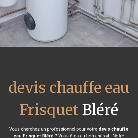
devis chauffe eau
Frisquet
Bléré
Vous cherchez un professionnel pour votre
devis chauffe
eau Frisquet
Bléré
? Vous êtes au bon endroit ! Notre