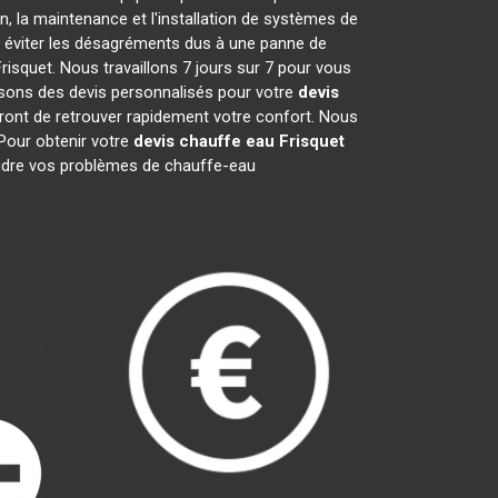
, la maintenance et l'installation de systèmes de
s éviter les désagréments dus à une panne de
isquet. Nous travaillons 7 jours sur 7 pour vous
osons des devis personnalisés pour votre
devis
ttront de retrouver rapidement votre confort. Nous
 Pour obtenir votre
devis chauffe eau Frisquet
oudre vos problèmes de chauffe-eau