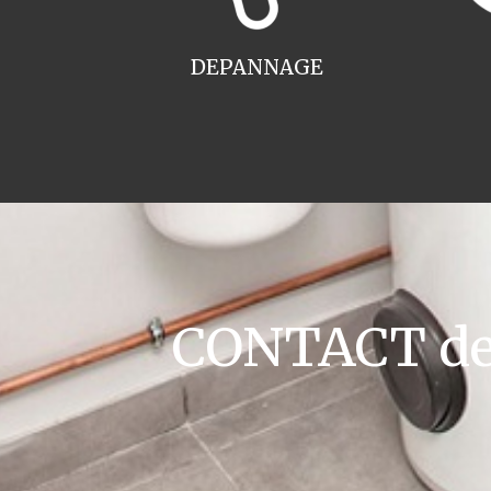
DEPANNAGE
CONTACT dev