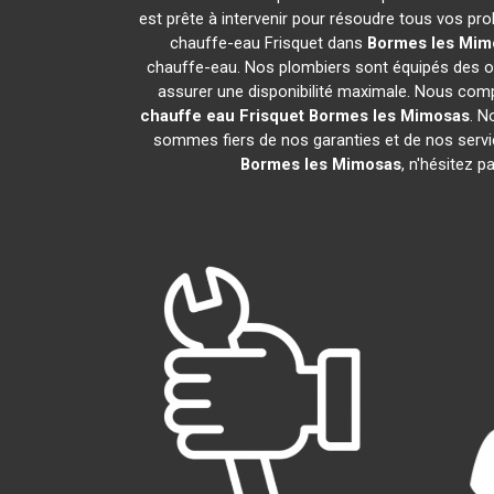
est prête à intervenir pour résoudre tous vos pr
chauffe-eau Frisquet dans
Bormes les Mim
chauffe-eau. Nos plombiers sont équipés des out
assurer une disponibilité maximale. Nous com
chauffe eau Frisquet
Bormes les Mimosas
. N
sommes fiers de nos garanties et de nos service
Bormes les Mimosas
, n'hésitez 