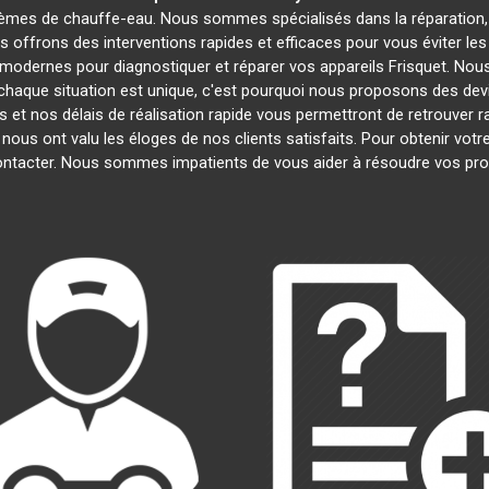
lèmes de chauffe-eau. Nous sommes spécialisés dans la réparation, 
s offrons des interventions rapides et efficaces pour vous éviter 
modernes pour diagnostiquer et réparer vos appareils Frisquet. Nous
haque situation est unique, c'est pourquoi nous proposons des dev
fs et nos délais de réalisation rapide vous permettront de retrouve
 nous ont valu les éloges de nos clients satisfaits. Pour obtenir votr
contacter. Nous sommes impatients de vous aider à résoudre vos pr