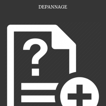
DEPANNAGE