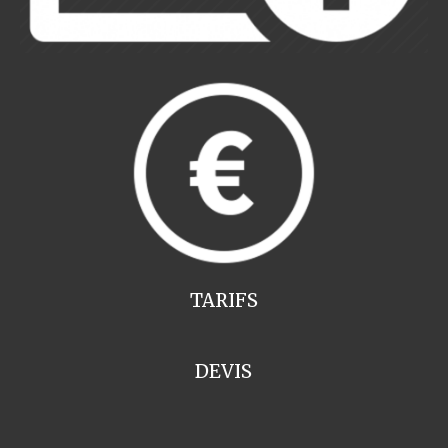
TARIFS
DEVIS