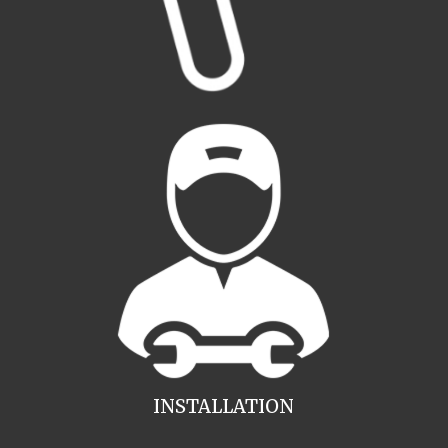
INSTALLATION