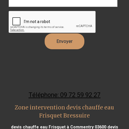
Téléphone: 09 72 59 92 27
Zone intervention devis chauffe eau
Frisquet Bressuire
devis chauffe eau Frisquet à Commentry 03600
devis