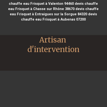
chauffe eau Frisquet à Valenton 94460
devis chauffe
eau Frisquet à Chasse sur Rhône 38670
devis chauffe
eau Frisquet à Entraigues sur la Sorgue 84320
devis
chauffe eau Frisquet à Aubenas 07200
Artisan 
d'intervention