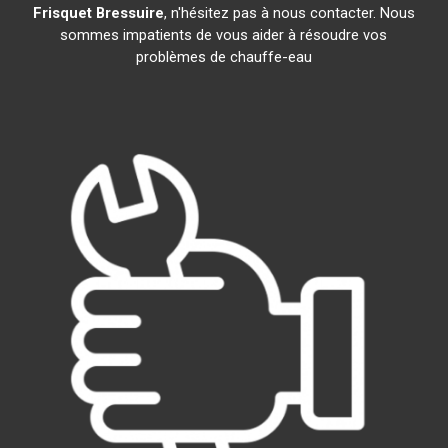
Frisquet
Bressuire
, n'hésitez pas à nous contacter. Nous
sommes impatients de vous aider à résoudre vos
problèmes de chauffe-eau