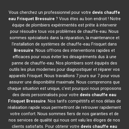
Vous cherchez un professionnel pour votre
devis chauffe
eau Frisquet
Bressuire
? Vous êtes au bon endroit ! Notre
équipe de plombiers expérimentés est prête à intervenir
pour résoudre tous vos problèmes de chauffe-eau. Nous
sommes spécialisés dans la réparation, la maintenance et
l'installation de systèmes de chauffe-eau Frisquet dans
Bressuire
. Nous offrons des interventions rapides et
efficaces pour vous éviter les désagréments dus à une
panne de chauffe-eau. Nos plombiers sont équipés des
outils les plus modernes pour diagnostiquer et réparer vos
appareils Frisquet. Nous travaillons 7 jours sur 7 pour vous
assurer une disponibilité maximale. Nous comprenons que
chaque situation est unique, c'est pourquoi nous proposons
des devis personnalisés pour votre
devis chauffe eau
Frisquet
Bressuire
. Nos tarifs compétitifs et nos délais de
réalisation rapide vous permettront de retrouver rapidement
votre confort. Nous sommes fiers de nos garanties et de
nos services de qualité qui nous ont valu les éloges de nos
clients satisfaits. Pour obtenir votre
devis chauffe eau