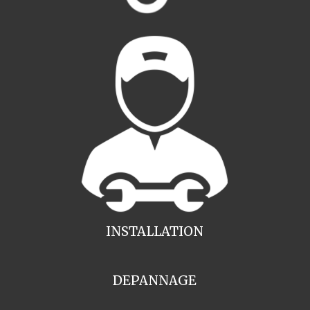
INSTALLATION
DEPANNAGE