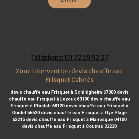
Téléphone: 09 72 59 92 27
Zone intervention devis chauffe eau
Frisquet Cabriès
devis chauffe eau Frisquet à Schiltigheim 67300
devis
chauffe eau Frisquet à Lezoux 63190
devis chauffe eau
Frisquet à Pfastatt 68120
devis chauffe eau Frisquet à
Guidel 56520
devis chauffe eau Frisquet à Oye Plage
62215
devis chauffe eau Frisquet à Manosque 04100
devis chauffe eau Frisquet à Coutras 33230