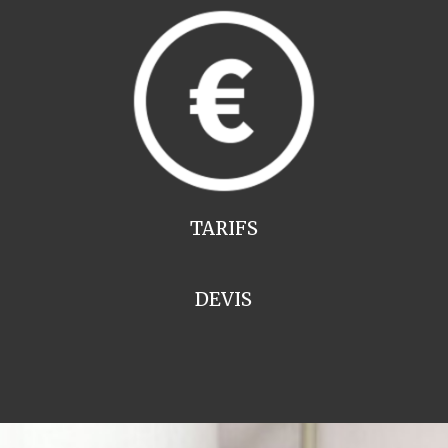
TARIFS
DEVIS