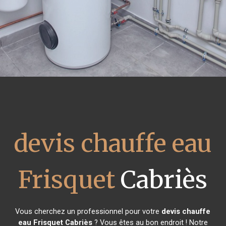
devis chauffe eau
Frisquet
Cabriès
Vous cherchez un professionnel pour votre
devis chauffe
eau Frisquet
Cabriès
? Vous êtes au bon endroit ! Notre