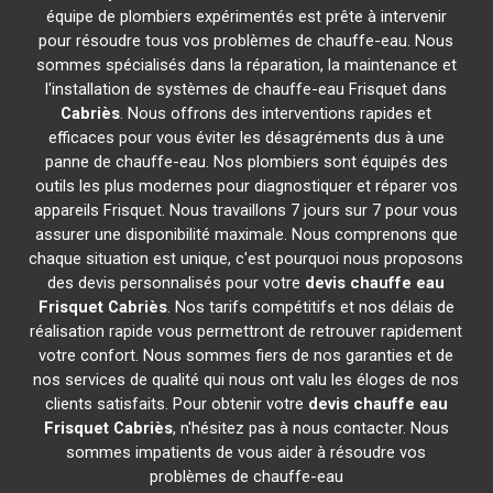
équipe de plombiers expérimentés est prête à intervenir
pour résoudre tous vos problèmes de chauffe-eau. Nous
sommes spécialisés dans la réparation, la maintenance et
l'installation de systèmes de chauffe-eau Frisquet dans
Cabriès
. Nous offrons des interventions rapides et
efficaces pour vous éviter les désagréments dus à une
panne de chauffe-eau. Nos plombiers sont équipés des
outils les plus modernes pour diagnostiquer et réparer vos
appareils Frisquet. Nous travaillons 7 jours sur 7 pour vous
assurer une disponibilité maximale. Nous comprenons que
chaque situation est unique, c'est pourquoi nous proposons
des devis personnalisés pour votre
devis chauffe eau
Frisquet
Cabriès
. Nos tarifs compétitifs et nos délais de
réalisation rapide vous permettront de retrouver rapidement
votre confort. Nous sommes fiers de nos garanties et de
nos services de qualité qui nous ont valu les éloges de nos
clients satisfaits. Pour obtenir votre
devis chauffe eau
Frisquet
Cabriès
, n'hésitez pas à nous contacter. Nous
sommes impatients de vous aider à résoudre vos
problèmes de chauffe-eau