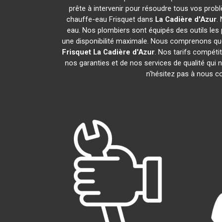
prête à intervenir pour résoudre tous vos prob
chauffe-eau Frisquet dans
La Cadière d'Azur
.
eau. Nos plombiers sont équipés des outils les 
une disponibilité maximale. Nous comprenons que
Frisquet
La Cadière d'Azur
. Nos tarifs compéti
nos garanties et de nos services de qualité qui n
n'hésitez pas à nous 