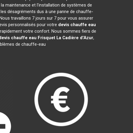
la maintenance et l'installation de systèmes de
er les désagréments dus à une panne de chauffe-
Nous travaillons 7 jours sur 7 pour vous assurer
evis personnalisés pour votre
devis chauffe eau
er rapidement votre confort. Nous sommes fiers de
devis chauffe eau Frisquet
La Cadière d'Azur
,
oblèmes de chauffe-eau