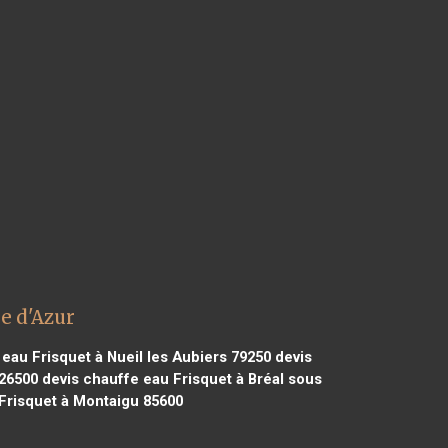
e d'Azur
eau Frisquet à Nueil les Aubiers 79250
devis
 26500
devis chauffe eau Frisquet à Bréal sous
Frisquet à Montaigu 85600