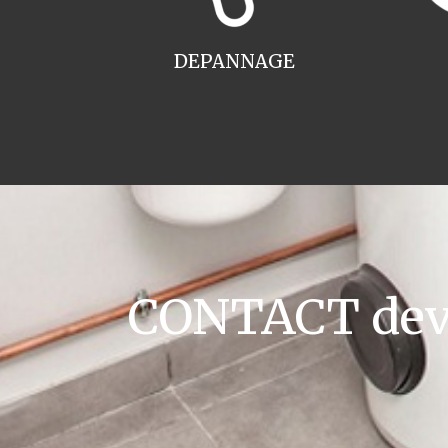
DEPANNAGE
CONTACT devis