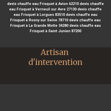
devis chauffe eau Frisquet à Avion 62210
devis chauffe
eau Frisquet à Verneuil sur Avre 27130
devis chauffe
eau Frisquet à Lorgues 83510
devis chauffe eau
Frisquet à Rosny sur Seine 78710
devis chauffe eau
Frisquet à La Grande Motte 34280
devis chauffe eau
Frisquet à Saint Junien 87200
Artisan 
d'intervention