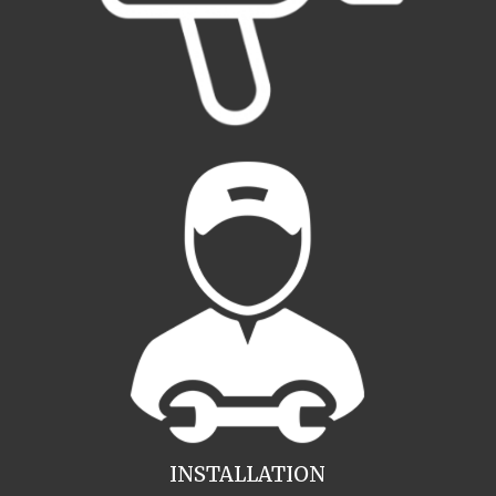
INSTALLATION