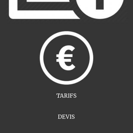
TARIFS
DEVIS