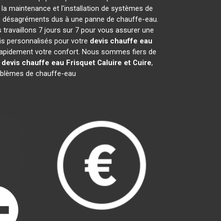
la maintenance et l'installation de systèmes de
les désagréments dus à une panne de chauffe-eau.
 travaillons 7 jours sur 7 pour vous assurer une
is personnalisés pour votre
devis chauffe eau
r rapidement votre confort. Nous sommes fiers de
e
devis chauffe eau Frisquet
Caluire et Cuire
,
oblèmes de chauffe-eau