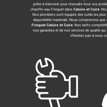
prête à intervenir pour résoudre tous vos prob
chauffe-eau Frisquet dans
Caluire et Cuire
. No
Nos plombiers sont équipés des outils les plus 
disponibilité maximale. Nous comprenons que c
Frisquet
Caluire et Cuire
. Nos tarifs compétit
nos garanties et de nos services de qualité qui 
n'hésitez pas à nous 