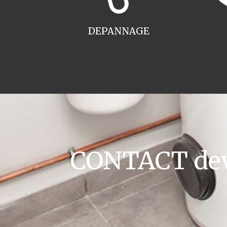
DEPANNAGE
CONTACT devis