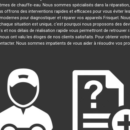
lèmes de chauffe-eau. Nous sommes spécialisés dans la réparation, 
us offrons des interventions rapides et efficaces pour vous éviter 
modernes pour diagnostiquer et réparer vos appareils Frisquet. Nous
haque situation est unique, c'est pourquoi nous proposons des dev
ifs et nos délais de réalisation rapide vous permettront de retrouve
nous ont valu les éloges de nos clients satisfaits. Pour obtenir votr
contacter. Nous sommes impatients de vous aider à résoudre vos pr