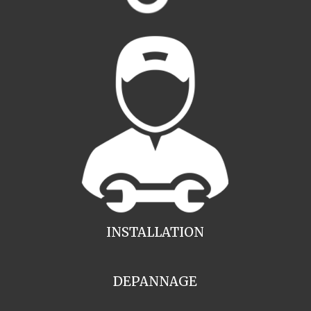
INSTALLATION
DEPANNAGE