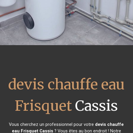
devis chauffe eau
Frisquet
Cassis
Vous cherchez un professionnel pour votre
devis chauffe
eau Frisquet
Cassis
? Vous êtes au bon endroit ! Notre