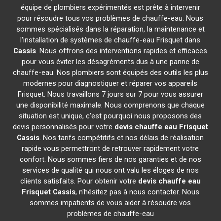
équipe de plombiers expérimentés est prête à intervenir
pour résoudre tous vos problèmes de chauffe-eau. Nous
sommes spécialisés dans la réparation, la maintenance et
l'installation de systèmes de chauffe-eau Frisquet dans
Cassis
. Nous offrons des interventions rapides et efficaces
pour vous éviter les désagréments dus à une panne de
chauffe-eau. Nos plombiers sont équipés des outils les plus
modernes pour diagnostiquer et réparer vos appareils
Frisquet. Nous travaillons 7 jours sur 7 pour vous assurer
une disponibilité maximale. Nous comprenons que chaque
situation est unique, c'est pourquoi nous proposons des
devis personnalisés pour votre
devis chauffe eau Frisquet
Cassis
. Nos tarifs compétitifs et nos délais de réalisation
rapide vous permettront de retrouver rapidement votre
confort. Nous sommes fiers de nos garanties et de nos
services de qualité qui nous ont valu les éloges de nos
clients satisfaits. Pour obtenir votre
devis chauffe eau
Frisquet
Cassis
, n'hésitez pas à nous contacter. Nous
sommes impatients de vous aider à résoudre vos
problèmes de chauffe-eau