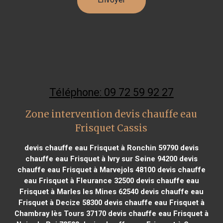
Téléphone: 09 72 59 92 27
Zone intervention devis chauffe eau
Frisquet Cassis
devis chauffe eau Frisquet à Ronchin 59790
devis
chauffe eau Frisquet à Ivry sur Seine 94200
devis
chauffe eau Frisquet à Marvejols 48100
devis chauffe
eau Frisquet à Fleurance 32500
devis chauffe eau
Frisquet à Marles les Mines 62540
devis chauffe eau
Frisquet à Decize 58300
devis chauffe eau Frisquet à
Chambray lès Tours 37170
devis chauffe eau Frisquet à