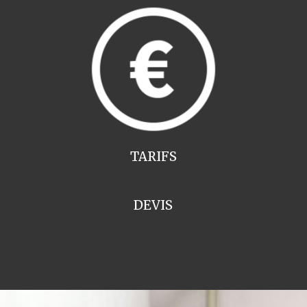
TARIFS
DEVIS