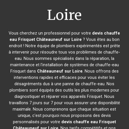
Loire
Vous cherchez un professionnel pour votre
devis chauffe
eau Frisquet
Châteauneuf sur Loire
? Vous êtes au bon
endroit ! Notre équipe de plombiers expérimentés est prête
à intervenir pour résoudre tous vos problèmes de chauffe-
eau. Nous sommes spécialisés dans la réparation, la
maintenance et l'installation de systèmes de chauffe-eau
Frisquet dans
Châteauneuf sur Loire
. Nous offrons des
interventions rapides et efficaces pour vous éviter les
désagréments dus à une panne de chauffe-eau. Nos
plombiers sont équipés des outils les plus modernes pour
diagnostiquer et réparer vos appareils Frisquet. Nous
travaillons 7 jours sur 7 pour vous assurer une disponibilité
maximale. Nous comprenons que chaque situation est
unique, c'est pourquoi nous proposons des devis
personnalisés pour votre
devis chauffe eau Frisquet
Châteauneuf sur Loire
. Nos tarifs compétitifs et nos