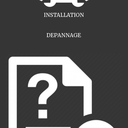
INSTALLATION
DEPANNAGE