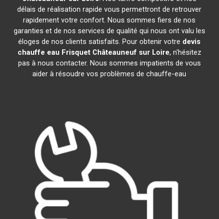
délais de réalisation rapide vous permettront de retrouver
rapidement votre confort. Nous sommes fiers de nos
garanties et de nos services de qualité qui nous ont valu les
éloges de nos clients satisfaits. Pour obtenir votre
devis
chauffe eau Frisquet
Châteauneuf sur Loire
, n'hésitez
pas à nous contacter. Nous sommes impatients de vous
aider à résoudre vos problèmes de chauffe-eau