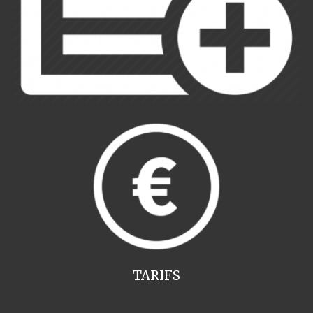
TARIFS