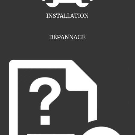
INSTALLATION
DEPANNAGE