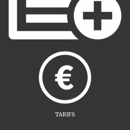
TARIFS