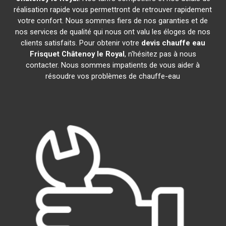
réalisation rapide vous permettront de retrouver rapidement
votre confort. Nous sommes fiers de nos garanties et de
nos services de qualité qui nous ont valu les éloges de nos
clients satisfaits. Pour obtenir votre
devis chauffe eau
Frisquet
Châtenoy le Royal
, n'hésitez pas à nous
contacter. Nous sommes impatients de vous aider à
résoudre vos problèmes de chauffe-eau