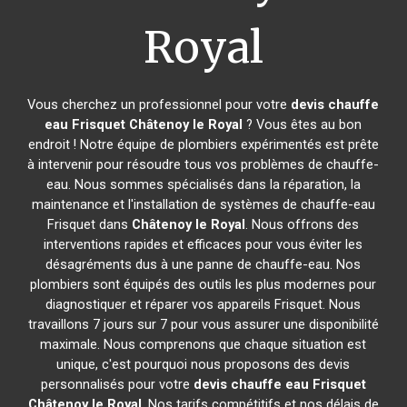
Royal
Vous cherchez un professionnel pour votre
devis chauffe
eau Frisquet
Châtenoy le Royal
? Vous êtes au bon
endroit ! Notre équipe de plombiers expérimentés est prête
à intervenir pour résoudre tous vos problèmes de chauffe-
eau. Nous sommes spécialisés dans la réparation, la
maintenance et l'installation de systèmes de chauffe-eau
Frisquet dans
Châtenoy le Royal
. Nous offrons des
interventions rapides et efficaces pour vous éviter les
désagréments dus à une panne de chauffe-eau. Nos
plombiers sont équipés des outils les plus modernes pour
diagnostiquer et réparer vos appareils Frisquet. Nous
travaillons 7 jours sur 7 pour vous assurer une disponibilité
maximale. Nous comprenons que chaque situation est
unique, c'est pourquoi nous proposons des devis
personnalisés pour votre
devis chauffe eau Frisquet
Châtenoy le Royal
. Nos tarifs compétitifs et nos délais de