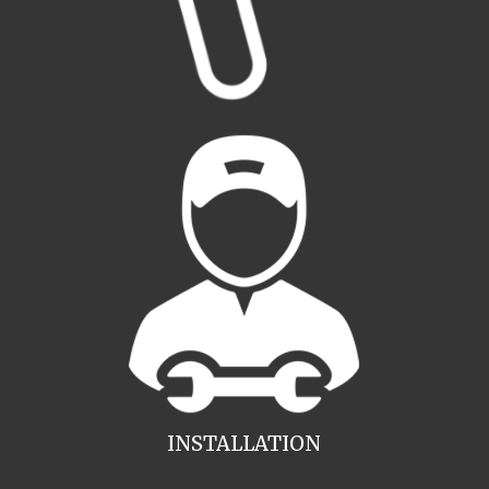
INSTALLATION