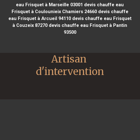
eau Frisquet à Marseille 03001
devis chauffe eau
Frisquet à Coulounieix Chamiers 24660
devis chauffe
eau Frisquet à Arcueil 94110
devis chauffe eau Frisquet
à Couzeix 87270
devis chauffe eau Frisquet à Pantin
93500
Artisan 
d'intervention