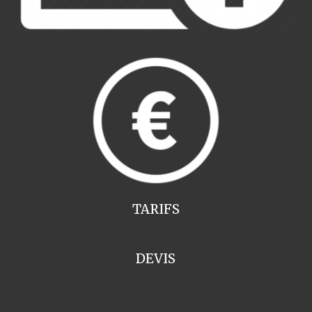
TARIFS
DEVIS