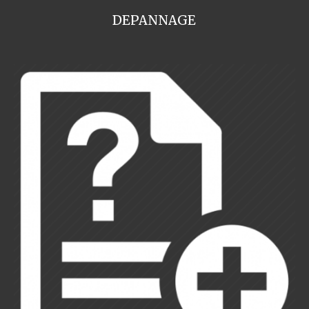
DEPANNAGE