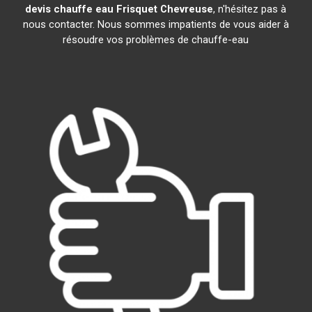
devis chauffe eau Frisquet
Chevreuse
, n'hésitez pas à
nous contacter. Nous sommes impatients de vous aider à
résoudre vos problèmes de chauffe-eau