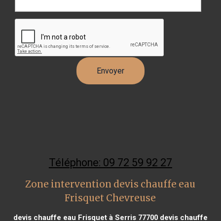
Téléphone: 09 72 59 92 27
Zone intervention devis chauffe eau
Frisquet Chevreuse
devis chauffe eau Frisquet à Serris 77700
devis chauffe