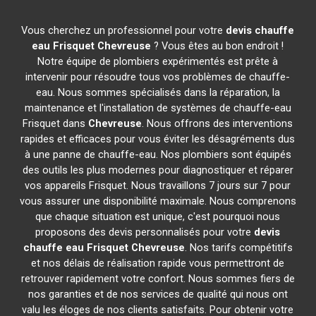
Vous cherchez un professionnel pour votre
devis chauffe
eau Frisquet
Chevreuse
? Vous êtes au bon endroit !
Notre équipe de plombiers expérimentés est prête à
intervenir pour résoudre tous vos problèmes de chauffe-
eau. Nous sommes spécialisés dans la réparation, la
maintenance et l'installation de systèmes de chauffe-eau
Frisquet dans
Chevreuse
. Nous offrons des interventions
rapides et efficaces pour vous éviter les désagréments dus
à une panne de chauffe-eau. Nos plombiers sont équipés
des outils les plus modernes pour diagnostiquer et réparer
vos appareils Frisquet. Nous travaillons 7 jours sur 7 pour
vous assurer une disponibilité maximale. Nous comprenons
que chaque situation est unique, c'est pourquoi nous
proposons des devis personnalisés pour votre
devis
chauffe eau Frisquet
Chevreuse
. Nos tarifs compétitifs
et nos délais de réalisation rapide vous permettront de
retrouver rapidement votre confort. Nous sommes fiers de
nos garanties et de nos services de qualité qui nous ont
valu les éloges de nos clients satisfaits. Pour obtenir votre