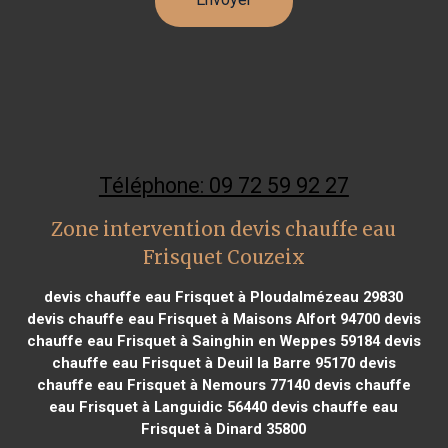
Téléphone: 09 72 59 92 27
Zone intervention devis chauffe eau
Frisquet Couzeix
devis chauffe eau Frisquet à Ploudalmézeau 29830
devis chauffe eau Frisquet à Maisons Alfort 94700
devis
chauffe eau Frisquet à Sainghin en Weppes 59184
devis
chauffe eau Frisquet à Deuil la Barre 95170
devis
chauffe eau Frisquet à Nemours 77140
devis chauffe
eau Frisquet à Languidic 56440
devis chauffe eau
Frisquet à Dinard 35800