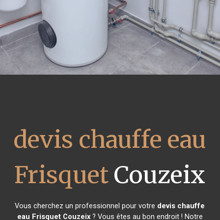
devis chauffe eau
Frisquet
Couzeix
Vous cherchez un professionnel pour votre
devis chauffe
eau Frisquet
Couzeix
? Vous êtes au bon endroit ! Notre