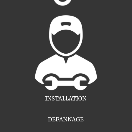
INSTALLATION
DEPANNAGE