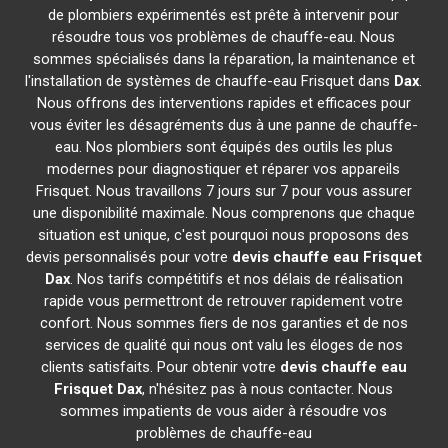
de plombiers expérimentés est prête à intervenir pour
résoudre tous vos problèmes de chauffe-eau. Nous
sommes spécialisés dans la réparation, la maintenance et
l'installation de systèmes de chauffe-eau Frisquet dans
Dax
.
Nous offrons des interventions rapides et efficaces pour
vous éviter les désagréments dus à une panne de chauffe-
eau. Nos plombiers sont équipés des outils les plus
modernes pour diagnostiquer et réparer vos appareils
Frisquet. Nous travaillons 7 jours sur 7 pour vous assurer
une disponibilité maximale. Nous comprenons que chaque
situation est unique, c'est pourquoi nous proposons des
devis personnalisés pour votre
devis chauffe eau Frisquet
Dax
. Nos tarifs compétitifs et nos délais de réalisation
rapide vous permettront de retrouver rapidement votre
confort. Nous sommes fiers de nos garanties et de nos
services de qualité qui nous ont valu les éloges de nos
clients satisfaits. Pour obtenir votre
devis chauffe eau
Frisquet
Dax
, n'hésitez pas à nous contacter. Nous
sommes impatients de vous aider à résoudre vos
problèmes de chauffe-eau