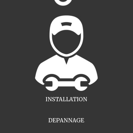
INSTALLATION
DEPANNAGE