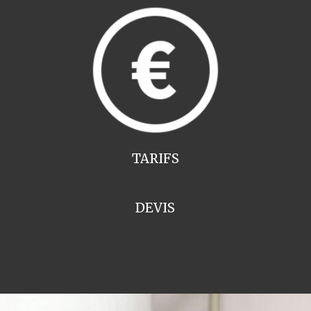
TARIFS
DEVIS