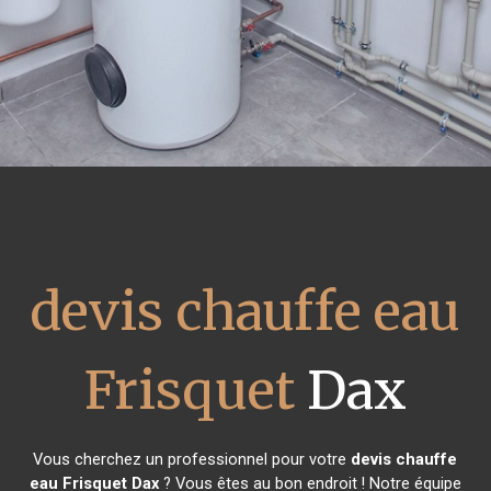
devis chauffe eau
Frisquet
Dax
Vous cherchez un professionnel pour votre
devis chauffe
eau Frisquet
Dax
? Vous êtes au bon endroit ! Notre équipe