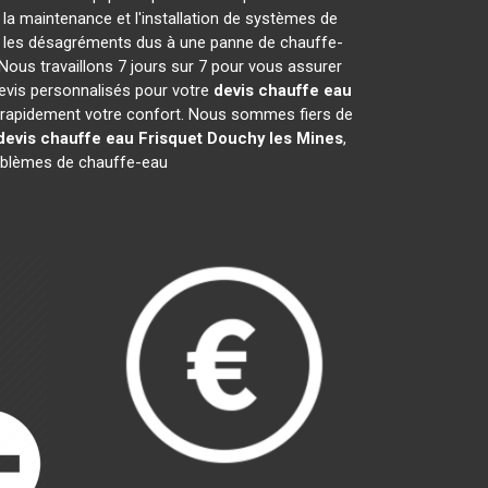
la maintenance et l'installation de systèmes de
er les désagréments dus à une panne de chauffe-
Nous travaillons 7 jours sur 7 pour vous assurer
evis personnalisés pour votre
devis chauffe eau
er rapidement votre confort. Nous sommes fiers de
devis chauffe eau Frisquet
Douchy les Mines
,
oblèmes de chauffe-eau