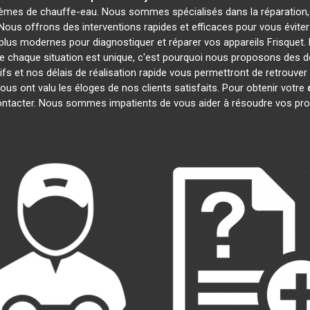
lèmes de chauffe-eau. Nous sommes spécialisés dans la réparation, 
 Nous offrons des interventions rapides et efficaces pour vous évit
plus modernes pour diagnostiquer et réparer vos appareils Frisquet. 
 chaque situation est unique, c'est pourquoi nous proposons des d
tifs et nos délais de réalisation rapide vous permettront de retrouv
ous ont valu les éloges de nos clients satisfaits. Pour obtenir votre
contacter. Nous sommes impatients de vous aider à résoudre vos pr