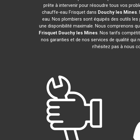
prête à intervenir pour résoudre tous vos prob
chauffe-eau Frisquet dans
Douchy les Mines
.
eau. Nos plombiers sont équipés des outils les 
une disponibilité maximale. Nous comprenons que
Frisquet
Douchy les Mines
. Nos tarifs compéti
nos garanties et de nos services de qualité qui n
n'hésitez pas à nous 