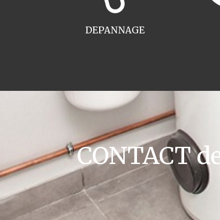
DEPANNAGE
CONTACT dev