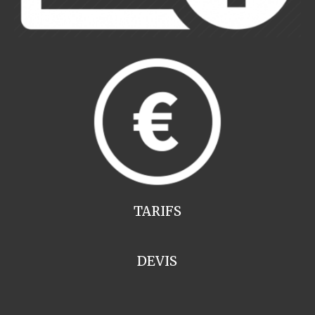
TARIFS
DEVIS