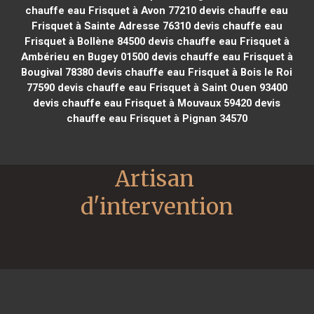
chauffe eau Frisquet à Avon 77210
devis chauffe eau
Frisquet à Sainte Adresse 76310
devis chauffe eau
Frisquet à Bollène 84500
devis chauffe eau Frisquet à
Ambérieu en Bugey 01500
devis chauffe eau Frisquet à
Bougival 78380
devis chauffe eau Frisquet à Bois le Roi
77590
devis chauffe eau Frisquet à Saint Ouen 93400
devis chauffe eau Frisquet à Mouvaux 59420
devis
chauffe eau Frisquet à Pignan 34570
Artisan 
d'intervention