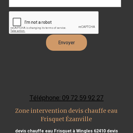
Téléphone: 09 72 59 92 27
Zone intervention devis chauffe eau
Frisquet Ézanville
devis chauffe eau Frisquet à Wingles 62410
devis