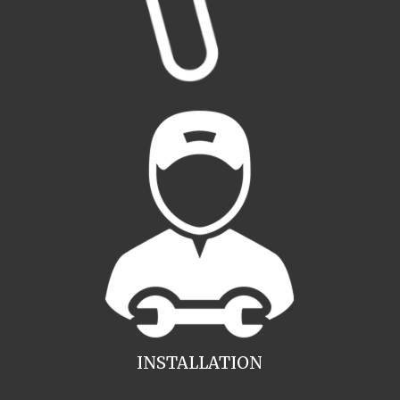
INSTALLATION