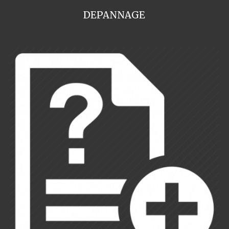
DEPANNAGE