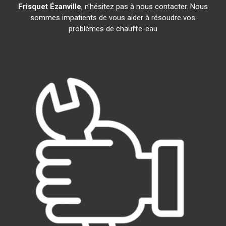
Frisquet
Ézanville
, n'hésitez pas à nous contacter. Nous
sommes impatients de vous aider à résoudre vos
problèmes de chauffe-eau