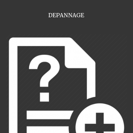
DEPANNAGE