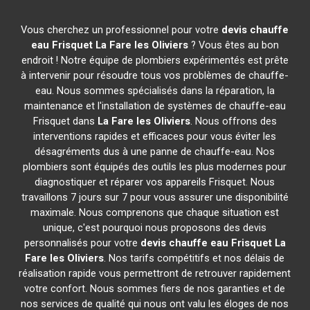
Vous cherchez un professionnel pour votre
devis chauffe
eau Frisquet
La Fare les Oliviers
? Vous êtes au bon
endroit ! Notre équipe de plombiers expérimentés est prête
à intervenir pour résoudre tous vos problèmes de chauffe-
eau. Nous sommes spécialisés dans la réparation, la
maintenance et l'installation de systèmes de chauffe-eau
Frisquet dans
La Fare les Oliviers
. Nous offrons des
interventions rapides et efficaces pour vous éviter les
désagréments dus à une panne de chauffe-eau. Nos
plombiers sont équipés des outils les plus modernes pour
diagnostiquer et réparer vos appareils Frisquet. Nous
travaillons 7 jours sur 7 pour vous assurer une disponibilité
maximale. Nous comprenons que chaque situation est
unique, c'est pourquoi nous proposons des devis
personnalisés pour votre
devis chauffe eau Frisquet
La
Fare les Oliviers
. Nos tarifs compétitifs et nos délais de
réalisation rapide vous permettront de retrouver rapidement
votre confort. Nous sommes fiers de nos garanties et de
nos services de qualité qui nous ont valu les éloges de nos