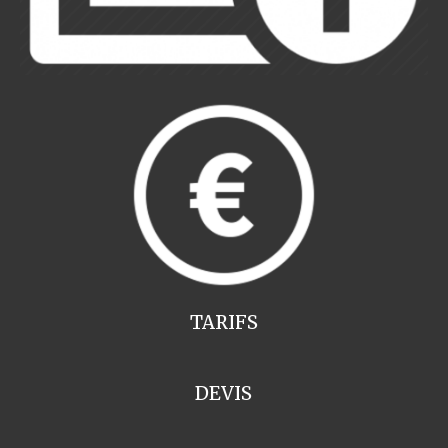
TARIFS
DEVIS