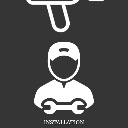
INSTALLATION