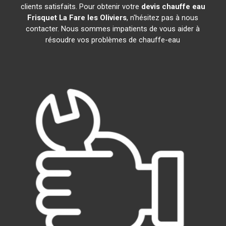
clients satisfaits. Pour obtenir votre
devis chauffe eau
Frisquet
La Fare les Oliviers
, n'hésitez pas à nous
contacter. Nous sommes impatients de vous aider à
résoudre vos problèmes de chauffe-eau