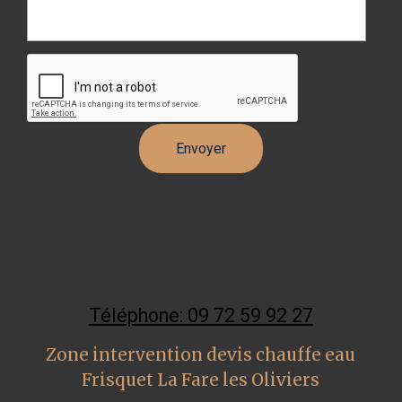
Téléphone: 09 72 59 92 27
Zone intervention devis chauffe eau
Frisquet La Fare les Oliviers