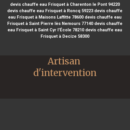
devis chauffe eau Frisquet à Charenton le Pont 94220
devis chauffe eau Frisquet à Roncq 59223
devis chauffe
eau Frisquet à Maisons Laffitte 78600
devis chauffe eau
Frisquet à Saint Pierre lès Nemours 77140
devis chauffe
eau Frisquet à Saint Cyr l'École 78210
devis chauffe eau
Frisquet à Decize 58300
Artisan 
d'intervention