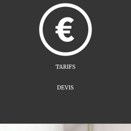
TARIFS
DEVIS