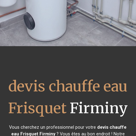
devis chauffe eau
Frisquet
Firminy
Vous cherchez un professionnel pour votre
devis chauffe
eau Frisquet
Firminy
? Vous êtes au bon endroit ! Notre