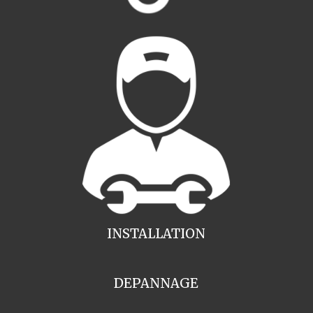
INSTALLATION
DEPANNAGE