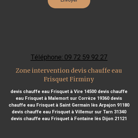
Téléphone: 09 72 59 92 27
Zone intervention devis chauffe eau
Frisquet Firminy
devis chauffe eau Frisquet à Vire 14500
devis chauffe
eau Frisquet à Malemort sur Corrèze 19360
devis
chauffe eau Frisquet à Saint Germain lès Arpajon 91180
devis chauffe eau Frisquet à Villemur sur Tarn 31340
devis chauffe eau Frisquet à Fontaine lès Dijon 21121