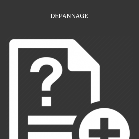
DEPANNAGE