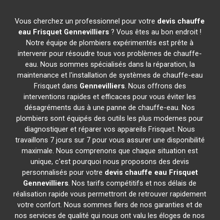
Vous cherchez un professionnel pour votre
devis chauffe
eau Frisquet
Gennevilliers
? Vous êtes au bon endroit !
Notre équipe de plombiers expérimentés est prête à
intervenir pour résoudre tous vos problèmes de chauffe-
eau. Nous sommes spécialisés dans la réparation, la
maintenance et l'installation de systèmes de chauffe-eau
Frisquet dans
Gennevilliers
. Nous offrons des
interventions rapides et efficaces pour vous éviter les
désagréments dus à une panne de chauffe-eau. Nos
plombiers sont équipés des outils les plus modernes pour
diagnostiquer et réparer vos appareils Frisquet. Nous
travaillons 7 jours sur 7 pour vous assurer une disponibilité
maximale. Nous comprenons que chaque situation est
unique, c'est pourquoi nous proposons des devis
personnalisés pour votre
devis chauffe eau Frisquet
Gennevilliers
. Nos tarifs compétitifs et nos délais de
réalisation rapide vous permettront de retrouver rapidement
votre confort. Nous sommes fiers de nos garanties et de
nos services de qualité qui nous ont valu les éloges de nos