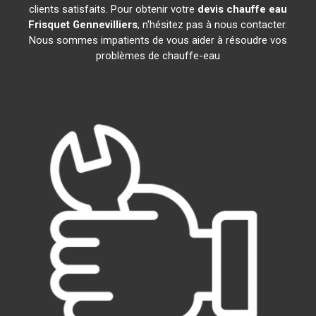
clients satisfaits. Pour obtenir votre
devis chauffe eau
Frisquet
Gennevilliers
, n'hésitez pas à nous contacter.
Nous sommes impatients de vous aider à résoudre vos
problèmes de chauffe-eau