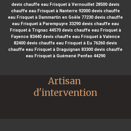
devis chauffe eau Frisquet à Vernouillet 28500
devis
chauffe eau Frisquet à Nanterre 92000
devis chauffe
eau Frisquet à Dammartin en Goële 77230
devis chauffe
eau Frisquet à Parempuyre 33290
devis chauffe eau
Frisquet à Trignac 44570
devis chauffe eau Frisquet à
Fayence 83440
devis chauffe eau Frisquet à Valence
82400
devis chauffe eau Frisquet à Eu 76260
devis
chauffe eau Frisquet à Draguignan 83300
devis chauffe
eau Frisquet à Guémené Penfao 44290
Artisan 
d'intervention