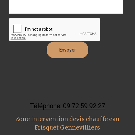
Téléphone: 09 72 59 92 27
Zone intervention devis chauffe eau
Frisquet Gennevilliers