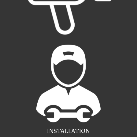
INSTALLATION