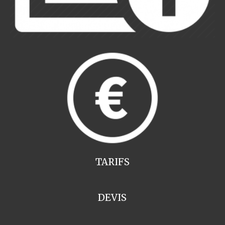
TARIFS
DEVIS