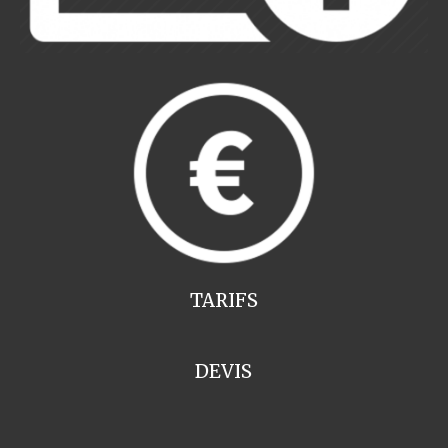
TARIFS
DEVIS