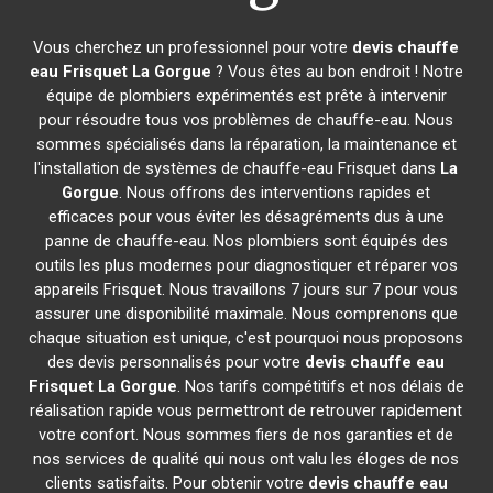
Vous cherchez un professionnel pour votre
devis chauffe
eau Frisquet
La Gorgue
? Vous êtes au bon endroit ! Notre
équipe de plombiers expérimentés est prête à intervenir
pour résoudre tous vos problèmes de chauffe-eau. Nous
sommes spécialisés dans la réparation, la maintenance et
l'installation de systèmes de chauffe-eau Frisquet dans
La
Gorgue
. Nous offrons des interventions rapides et
efficaces pour vous éviter les désagréments dus à une
panne de chauffe-eau. Nos plombiers sont équipés des
outils les plus modernes pour diagnostiquer et réparer vos
appareils Frisquet. Nous travaillons 7 jours sur 7 pour vous
assurer une disponibilité maximale. Nous comprenons que
chaque situation est unique, c'est pourquoi nous proposons
des devis personnalisés pour votre
devis chauffe eau
Frisquet
La Gorgue
. Nos tarifs compétitifs et nos délais de
réalisation rapide vous permettront de retrouver rapidement
votre confort. Nous sommes fiers de nos garanties et de
nos services de qualité qui nous ont valu les éloges de nos
clients satisfaits. Pour obtenir votre
devis chauffe eau