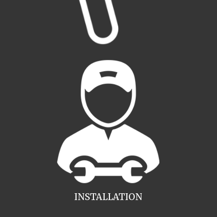
INSTALLATION