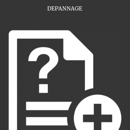
DEPANNAGE