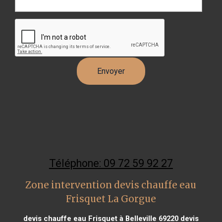
Téléphone: 09 72 59 92 27
Zone intervention devis chauffe eau
Frisquet La Gorgue
devis chauffe eau Frisquet à Belleville 69220
devis