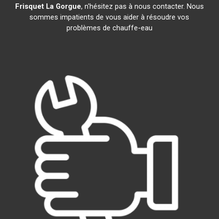
Frisquet
La Gorgue
, n'hésitez pas à nous contacter. Nous
sommes impatients de vous aider à résoudre vos
problèmes de chauffe-eau