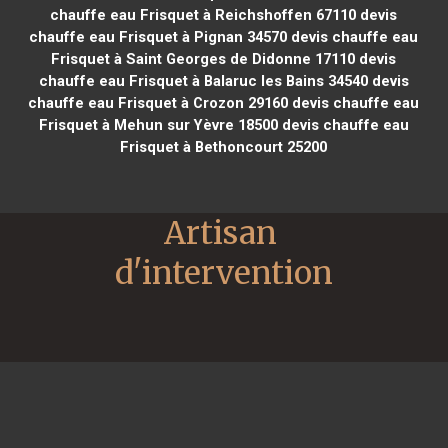
chauffe eau Frisquet à Reichshoffen 67110
devis
chauffe eau Frisquet à Pignan 34570
devis chauffe eau
Frisquet à Saint Georges de Didonne 17110
devis
chauffe eau Frisquet à Balaruc les Bains 34540
devis
chauffe eau Frisquet à Crozon 29160
devis chauffe eau
Frisquet à Mehun sur Yèvre 18500
devis chauffe eau
Frisquet à Bethoncourt 25200
Artisan 
d'intervention