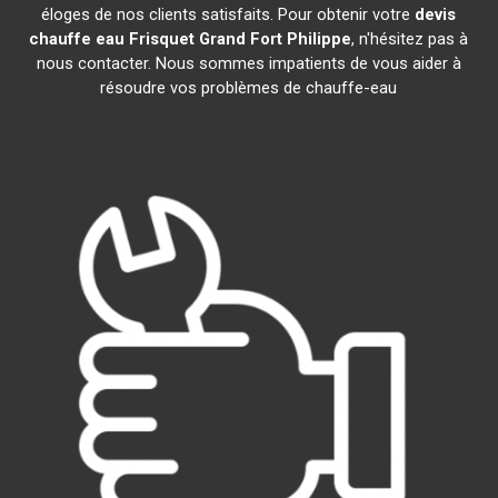
éloges de nos clients satisfaits. Pour obtenir votre
devis
chauffe eau Frisquet
Grand Fort Philippe
, n'hésitez pas à
nous contacter. Nous sommes impatients de vous aider à
résoudre vos problèmes de chauffe-eau