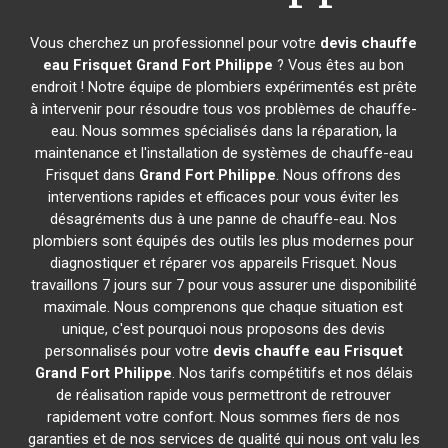
Vous cherchez un professionnel pour votre
devis chauffe
eau Frisquet
Grand Fort Philippe
? Vous êtes au bon
endroit ! Notre équipe de plombiers expérimentés est prête
à intervenir pour résoudre tous vos problèmes de chauffe-
eau. Nous sommes spécialisés dans la réparation, la
maintenance et l'installation de systèmes de chauffe-eau
Frisquet dans
Grand Fort Philippe
. Nous offrons des
interventions rapides et efficaces pour vous éviter les
désagréments dus à une panne de chauffe-eau. Nos
plombiers sont équipés des outils les plus modernes pour
diagnostiquer et réparer vos appareils Frisquet. Nous
travaillons 7 jours sur 7 pour vous assurer une disponibilité
maximale. Nous comprenons que chaque situation est
unique, c'est pourquoi nous proposons des devis
personnalisés pour votre
devis chauffe eau Frisquet
Grand Fort Philippe
. Nos tarifs compétitifs et nos délais
de réalisation rapide vous permettront de retrouver
rapidement votre confort. Nous sommes fiers de nos
garanties et de nos services de qualité qui nous ont valu les