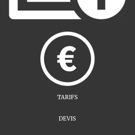
TARIFS
DEVIS