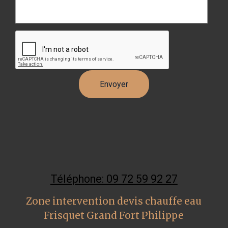
Téléphone: 09 72 59 92 27
Zone intervention devis chauffe eau
Frisquet Grand Fort Philippe