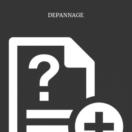
DEPANNAGE