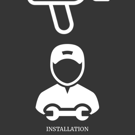
INSTALLATION