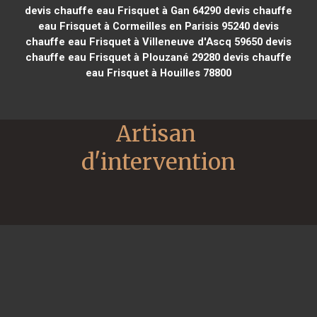
devis chauffe eau Frisquet à Gan 64290
devis chauffe
eau Frisquet à Cormeilles en Parisis 95240
devis
chauffe eau Frisquet à Villeneuve d'Ascq 59650
devis
chauffe eau Frisquet à Plouzané 29280
devis chauffe
eau Frisquet à Houilles 78800
Artisan 
d'intervention