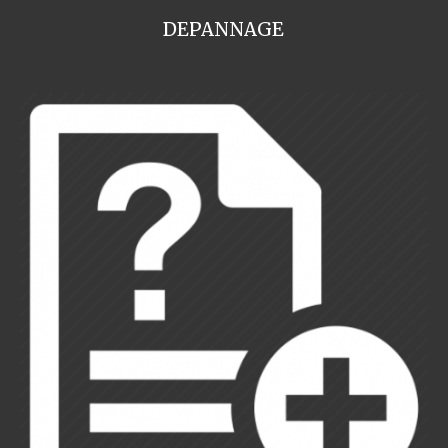
DEPANNAGE