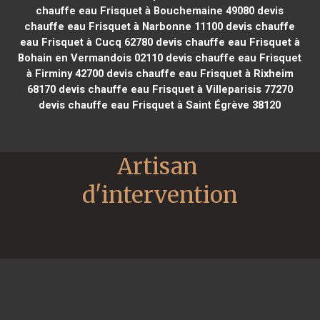
chauffe eau Frisquet à Bouchemaine 49080
devis
chauffe eau Frisquet à Narbonne 11100
devis chauffe
eau Frisquet à Cucq 62780
devis chauffe eau Frisquet à
Bohain en Vermandois 02110
devis chauffe eau Frisquet
à Firminy 42700
devis chauffe eau Frisquet à Rixheim
68170
devis chauffe eau Frisquet à Villeparisis 77270
devis chauffe eau Frisquet à Saint Égrève 38120
Artisan 
d'intervention