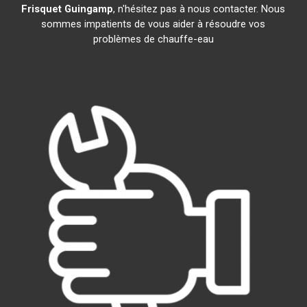
Frisquet
Guingamp
, n'hésitez pas à nous contacter. Nous
sommes impatients de vous aider à résoudre vos
problèmes de chauffe-eau