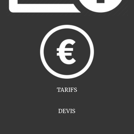
TARIFS
DEVIS