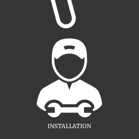
INSTALLATION