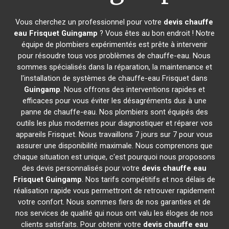
Vous cherchez un professionnel pour votre
devis chauffe
eau Frisquet
Guingamp
? Vous êtes au bon endroit ! Notre
équipe de plombiers expérimentés est prête à intervenir
pour résoudre tous vos problèmes de chauffe-eau. Nous
sommes spécialisés dans la réparation, la maintenance et
l'installation de systèmes de chauffe-eau Frisquet dans
Guingamp
. Nous offrons des interventions rapides et
efficaces pour vous éviter les désagréments dus à une
panne de chauffe-eau. Nos plombiers sont équipés des
outils les plus modernes pour diagnostiquer et réparer vos
appareils Frisquet. Nous travaillons 7 jours sur 7 pour vous
assurer une disponibilité maximale. Nous comprenons que
chaque situation est unique, c'est pourquoi nous proposons
des devis personnalisés pour votre
devis chauffe eau
Frisquet
Guingamp
. Nos tarifs compétitifs et nos délais de
réalisation rapide vous permettront de retrouver rapidement
votre confort. Nous sommes fiers de nos garanties et de
nos services de qualité qui nous ont valu les éloges de nos
clients satisfaits. Pour obtenir votre
devis chauffe eau