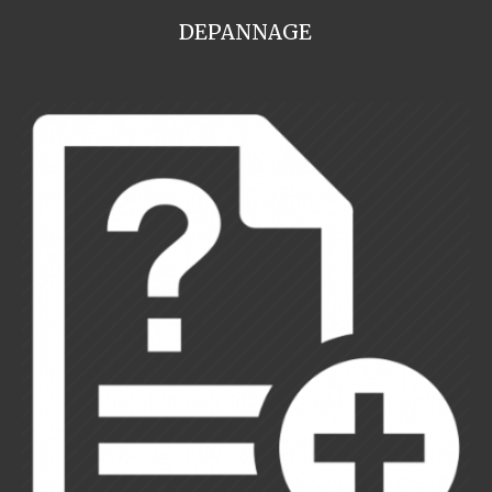
DEPANNAGE