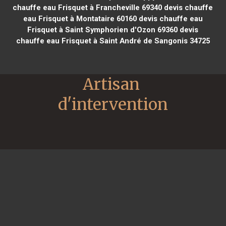
chauffe eau Frisquet à Francheville 69340
devis chauffe
eau Frisquet à Montataire 60160
devis chauffe eau
Frisquet à Saint Symphorien d'Ozon 69360
devis
chauffe eau Frisquet à Saint André de Sangonis 34725
Artisan 
d'intervention