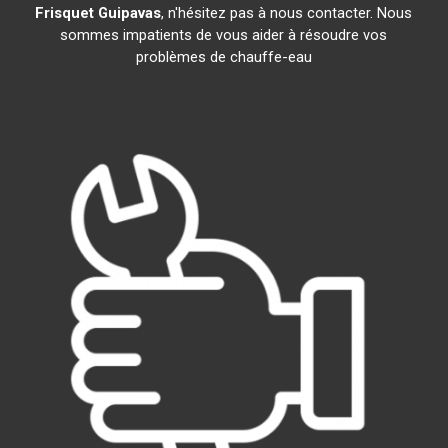
Frisquet
Guipavas
, n'hésitez pas à nous contacter. Nous
sommes impatients de vous aider à résoudre vos
problèmes de chauffe-eau