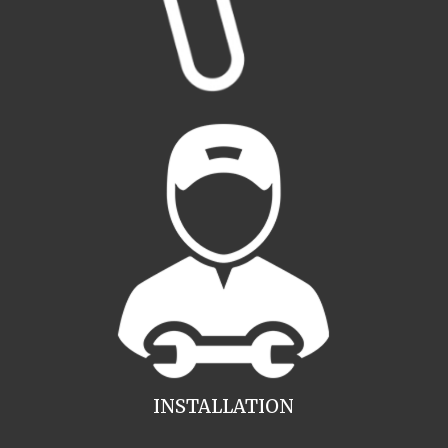
INSTALLATION