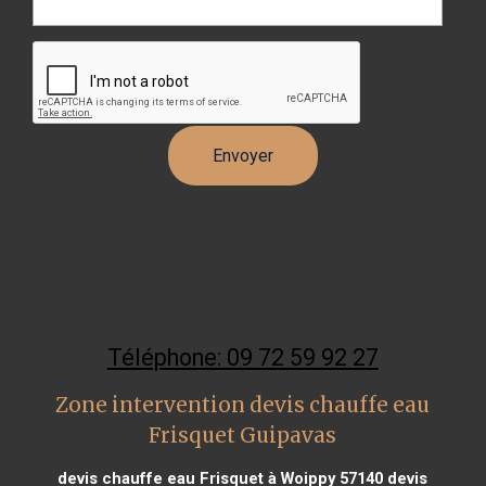
Téléphone: 09 72 59 92 27
Zone intervention devis chauffe eau
Frisquet Guipavas
devis chauffe eau Frisquet à Woippy 57140
devis