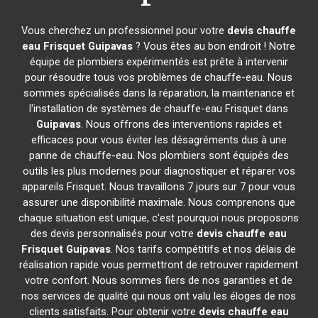
Vous cherchez un professionnel pour votre
devis chauffe
eau Frisquet
Guipavas
? Vous êtes au bon endroit ! Notre
équipe de plombiers expérimentés est prête à intervenir
pour résoudre tous vos problèmes de chauffe-eau. Nous
sommes spécialisés dans la réparation, la maintenance et
l'installation de systèmes de chauffe-eau Frisquet dans
Guipavas
. Nous offrons des interventions rapides et
efficaces pour vous éviter les désagréments dus à une
panne de chauffe-eau. Nos plombiers sont équipés des
outils les plus modernes pour diagnostiquer et réparer vos
appareils Frisquet. Nous travaillons 7 jours sur 7 pour vous
assurer une disponibilité maximale. Nous comprenons que
chaque situation est unique, c'est pourquoi nous proposons
des devis personnalisés pour votre
devis chauffe eau
Frisquet
Guipavas
. Nos tarifs compétitifs et nos délais de
réalisation rapide vous permettront de retrouver rapidement
votre confort. Nous sommes fiers de nos garanties et de
nos services de qualité qui nous ont valu les éloges de nos
clients satisfaits. Pour obtenir votre
devis chauffe eau