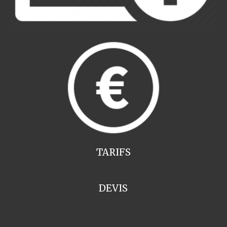
TARIFS
DEVIS