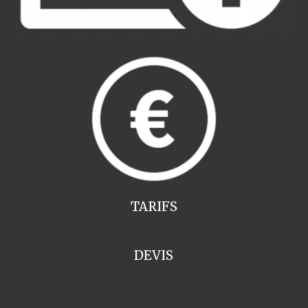
TARIFS
DEVIS