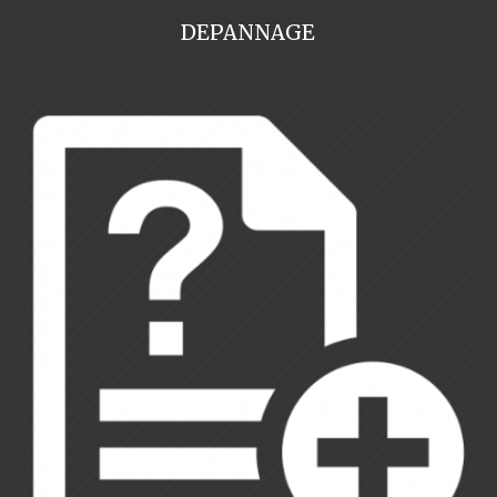
DEPANNAGE