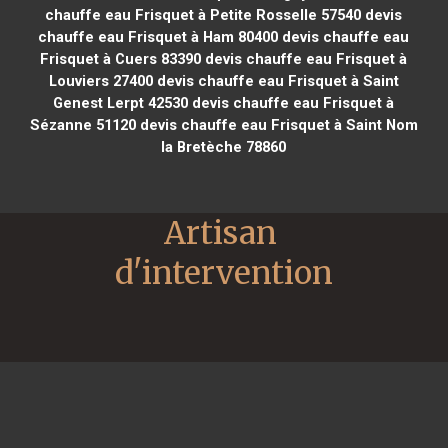
chauffe eau Frisquet à Petite Rosselle 57540
devis
chauffe eau Frisquet à Ham 80400
devis chauffe eau
Frisquet à Cuers 83390
devis chauffe eau Frisquet à
Louviers 27400
devis chauffe eau Frisquet à Saint
Genest Lerpt 42530
devis chauffe eau Frisquet à
Sézanne 51120
devis chauffe eau Frisquet à Saint Nom
la Bretèche 78860
Artisan 
d'intervention