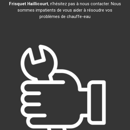
Frisquet
Haillicourt
, n'hésitez pas à nous contacter. Nous
sommes impatients de vous aider à résoudre vos
problèmes de chauffe-eau