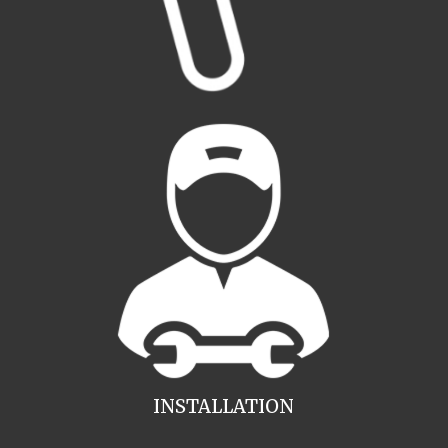
INSTALLATION