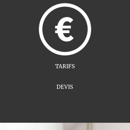
TARIFS
DEVIS