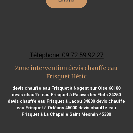
Téléphone: 09 72 59 92 27
Zone intervention devis chauffe eau
Frisquet Héric
devis chauffe eau Frisquet à Nogent sur Oise 60180
devis chauffe eau Frisquet à Palavas les Flots 34250
devis chauffe eau Frisquet à Jacou 34830
devis chauffe
eau Frisquet à Orléans 45000
devis chauffe eau
Frisquet à La Chapelle Saint Mesmin 45380