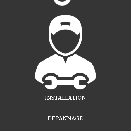
INSTALLATION
DEPANNAGE