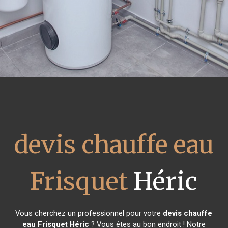
devis chauffe eau
Frisquet
Héric
Vous cherchez un professionnel pour votre
devis chauffe
eau Frisquet
Héric
? Vous êtes au bon endroit ! Notre