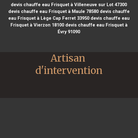
devis chauffe eau Frisquet à Villeneuve sur Lot 47300
devis chauffe eau Frisquet à Maule 78580
devis chauffe
eau Frisquet à Lège Cap Ferret 33950
devis chauffe eau
Frisquet à Vierzon 18100
devis chauffe eau Frisquet à
Évry 91090
Artisan 
d'intervention