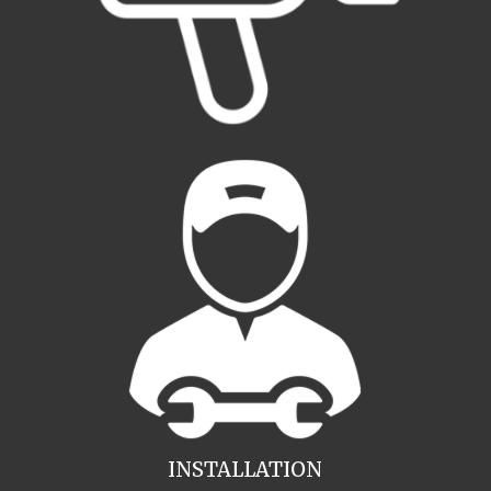
INSTALLATION