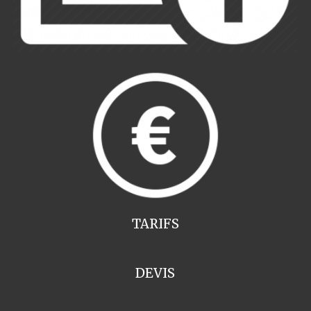
TARIFS
DEVIS