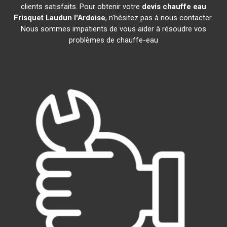
clients satisfaits. Pour obtenir votre
devis chauffe eau
Frisquet
Laudun l'Ardoise
, n'hésitez pas à nous contacter.
Nous sommes impatients de vous aider à résoudre vos
problèmes de chauffe-eau