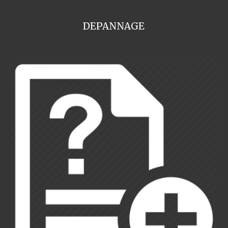
DEPANNAGE