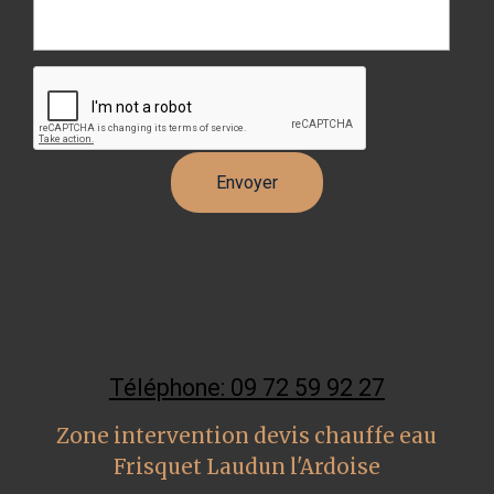
Téléphone: 09 72 59 92 27
Zone intervention devis chauffe eau
Frisquet Laudun l'Ardoise