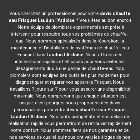
Vous cherchez un professionnel pour votre
devis chauffe
eau Frisquet
Laudun l'Ardoise
? Vous êtes au bon endroit
! Notre équipe de plombiers expérimentés est prête à
intervenir pour résoudre tous vos problèmes de chauffe-
eau. Nous sommes spécialisés dans la réparation, la
maintenance et l'installation de systèmes de chauffe-eau
Frisquet dans
Laudun l'Ardoise
. Nous offrons des
interventions rapides et efficaces pour vous éviter les
désagréments dus à une panne de chauffe-eau. Nos
plombiers sont équipés des outils les plus modernes pour
diagnostiquer et réparer vos appareils Frisquet. Nous
travaillons 7 jours sur 7 pour vous assurer une disponibilité
maximale. Nous comprenons que chaque situation est
unique, c'est pourquoi nous proposons des devis
personnalisés pour votre
devis chauffe eau Frisquet
Laudun l'Ardoise
. Nos tarifs compétitifs et nos délais de
réalisation rapide vous permettront de retrouver rapidement
votre confort. Nous sommes fiers de nos garanties et de
nos services de qualité qui nous ont valu les éloges de nos