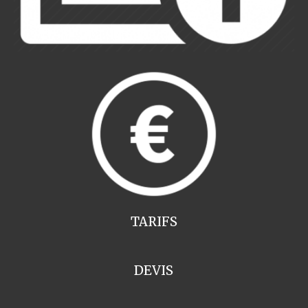
TARIFS
DEVIS