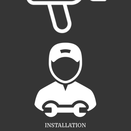
INSTALLATION