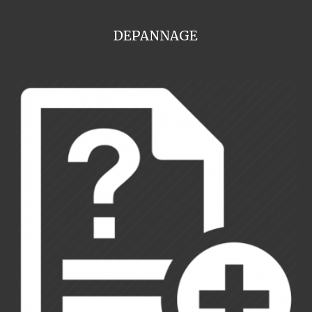
DEPANNAGE