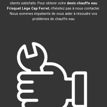
clients satisfaits. Pour obtenir votre
devis chauffe eau
Frisquet
Lège Cap Ferret
, n'hésitez pas à nous contacter.
Nous sommes impatients de vous aider à résoudre vos
problèmes de chauffe-eau