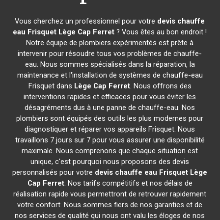
Vous cherchez un professionnel pour votre
devis chauffe
eau Frisquet
Lège Cap Ferret
? Vous êtes au bon endroit !
Notre équipe de plombiers expérimentés est prête à
intervenir pour résoudre tous vos problèmes de chauffe-
eau. Nous sommes spécialisés dans la réparation, la
maintenance et l'installation de systèmes de chauffe-eau
Frisquet dans
Lège Cap Ferret
. Nous offrons des
interventions rapides et efficaces pour vous éviter les
désagréments dus à une panne de chauffe-eau. Nos
plombiers sont équipés des outils les plus modernes pour
diagnostiquer et réparer vos appareils Frisquet. Nous
travaillons 7 jours sur 7 pour vous assurer une disponibilité
maximale. Nous comprenons que chaque situation est
unique, c'est pourquoi nous proposons des devis
personnalisés pour votre
devis chauffe eau Frisquet
Lège
Cap Ferret
. Nos tarifs compétitifs et nos délais de
réalisation rapide vous permettront de retrouver rapidement
votre confort. Nous sommes fiers de nos garanties et de
nos services de qualité qui nous ont valu les éloges de nos