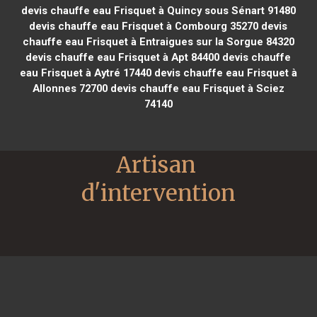
devis chauffe eau Frisquet à Quincy sous Sénart 91480
devis chauffe eau Frisquet à Combourg 35270
devis
chauffe eau Frisquet à Entraigues sur la Sorgue 84320
devis chauffe eau Frisquet à Apt 84400
devis chauffe
eau Frisquet à Aytré 17440
devis chauffe eau Frisquet à
Allonnes 72700
devis chauffe eau Frisquet à Sciez
74140
Artisan 
d'intervention