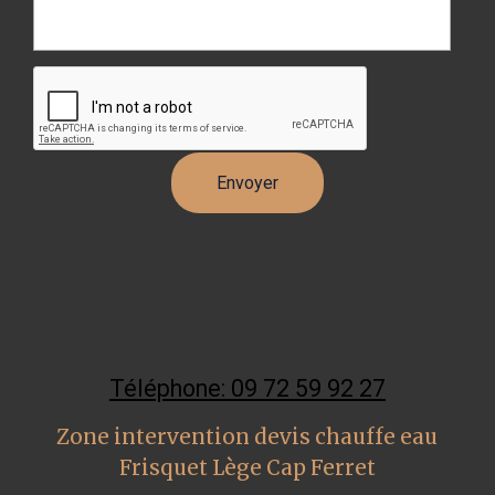
Téléphone: 09 72 59 92 27
Zone intervention devis chauffe eau
Frisquet Lège Cap Ferret