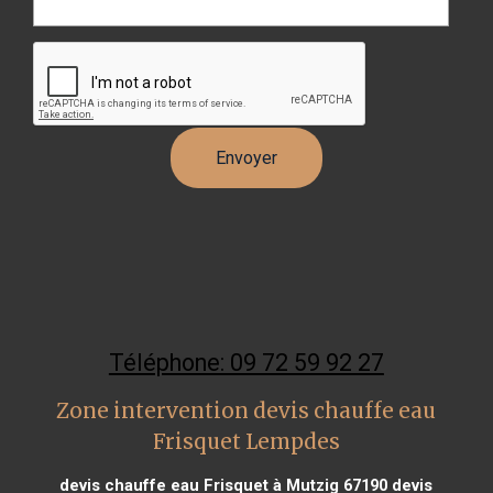
Téléphone: 09 72 59 92 27
Zone intervention devis chauffe eau
Frisquet Lempdes
devis chauffe eau Frisquet à Mutzig 67190
devis