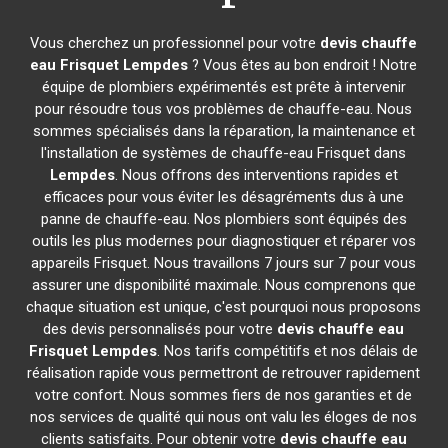
Vous cherchez un professionnel pour votre
devis chauffe
eau Frisquet
Lempdes
? Vous êtes au bon endroit ! Notre
équipe de plombiers expérimentés est prête à intervenir
pour résoudre tous vos problèmes de chauffe-eau. Nous
sommes spécialisés dans la réparation, la maintenance et
l'installation de systèmes de chauffe-eau Frisquet dans
Lempdes
. Nous offrons des interventions rapides et
efficaces pour vous éviter les désagréments dus à une
panne de chauffe-eau. Nos plombiers sont équipés des
outils les plus modernes pour diagnostiquer et réparer vos
appareils Frisquet. Nous travaillons 7 jours sur 7 pour vous
assurer une disponibilité maximale. Nous comprenons que
chaque situation est unique, c'est pourquoi nous proposons
des devis personnalisés pour votre
devis chauffe eau
Frisquet
Lempdes
. Nos tarifs compétitifs et nos délais de
réalisation rapide vous permettront de retrouver rapidement
votre confort. Nous sommes fiers de nos garanties et de
nos services de qualité qui nous ont valu les éloges de nos
clients satisfaits. Pour obtenir votre
devis chauffe eau