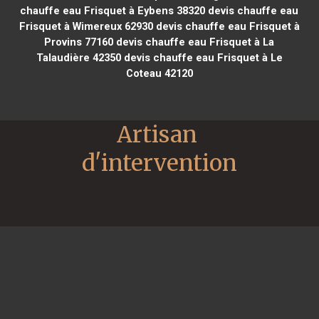
chauffe eau Frisquet à Eybens 38320
devis chauffe eau
Frisquet à Wimereux 62930
devis chauffe eau Frisquet à
Provins 77160
devis chauffe eau Frisquet à La
Talaudière 42350
devis chauffe eau Frisquet à Le
Coteau 42120
Artisan 
d'intervention