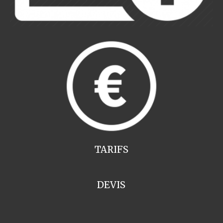
TARIFS
DEVIS