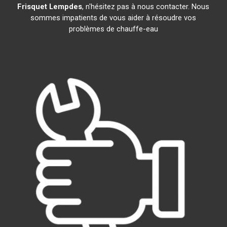
Frisquet
Lempdes
, n'hésitez pas à nous contacter. Nous
sommes impatients de vous aider à résoudre vos
problèmes de chauffe-eau