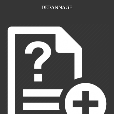
DEPANNAGE