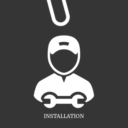
INSTALLATION