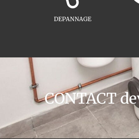
DEPANNAGE
CONTACT devi