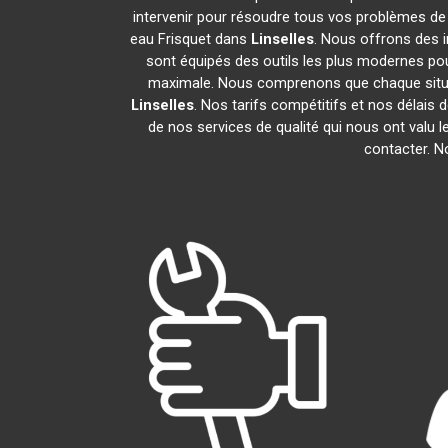
intervenir pour résoudre tous vos problèmes de
eau Frisquet dans
Linselles
. Nous offrons des 
sont équipés des outils les plus modernes pour
maximale. Nous comprenons que chaque situat
Linselles
. Nos tarifs compétitifs et nos délais
de nos services de qualité qui nous ont valu l
contacter. 