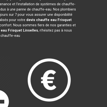
nance et l'installation de systèmes de chauffe-
s dus à une panne de chauffe-eau. Nos plombiers
jours sur 7 pour vous assurer une disponibilité
lisés pour votre
devis chauffe eau Frisquet
e confort. Nous sommes fiers de nos garanties et
 eau Frisquet
Linselles
, n'hésitez pas à nous
 chauffe-eau