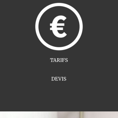
TARIFS
DEVIS