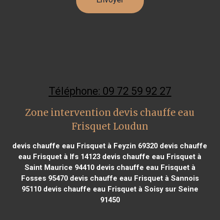
Téléphone: 09 72 59 92 27
Zone intervention devis chauffe eau
Frisquet Loudun
devis chauffe eau Frisquet à Feyzin 69320
devis chauffe
eau Frisquet à Ifs 14123
devis chauffe eau Frisquet à
Saint Maurice 94410
devis chauffe eau Frisquet à
Fosses 95470
devis chauffe eau Frisquet à Sannois
95110
devis chauffe eau Frisquet à Soisy sur Seine
91450