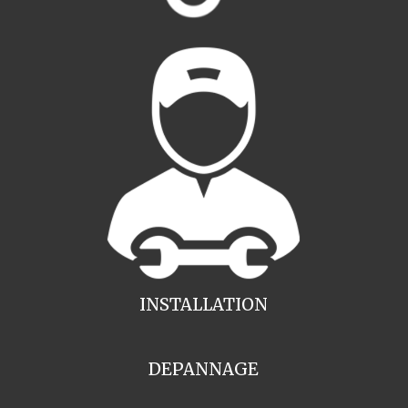
INSTALLATION
DEPANNAGE