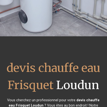
devis chauffe eau
Frisquet
Loudun
Vous cherchez un professionnel pour votre
devis chauffe
eau Frisquet
Loudun
? Vous êtes au bon endroit ! Notre