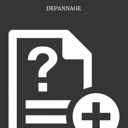
DEPANNAGE