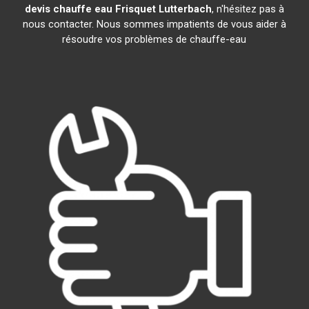
devis chauffe eau Frisquet
Lutterbach
, n'hésitez pas à
nous contacter. Nous sommes impatients de vous aider à
résoudre vos problèmes de chauffe-eau