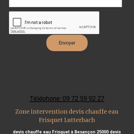
Téléphone: 09 72 59 92 27
Zone intervention devis chauffe eau
Frisquet Lutterbach
devis chauffe eau Frisquet à Besançon 25000
devis