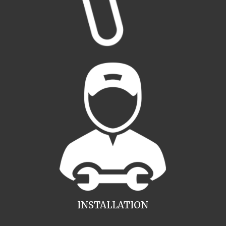
INSTALLATION