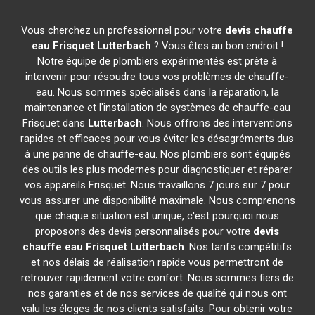
Vous cherchez un professionnel pour votre
devis chauffe
eau Frisquet
Lutterbach
? Vous êtes au bon endroit !
Notre équipe de plombiers expérimentés est prête à
intervenir pour résoudre tous vos problèmes de chauffe-
eau. Nous sommes spécialisés dans la réparation, la
maintenance et l'installation de systèmes de chauffe-eau
Frisquet dans
Lutterbach
. Nous offrons des interventions
rapides et efficaces pour vous éviter les désagréments dus
à une panne de chauffe-eau. Nos plombiers sont équipés
des outils les plus modernes pour diagnostiquer et réparer
vos appareils Frisquet. Nous travaillons 7 jours sur 7 pour
vous assurer une disponibilité maximale. Nous comprenons
que chaque situation est unique, c'est pourquoi nous
proposons des devis personnalisés pour votre
devis
chauffe eau Frisquet
Lutterbach
. Nos tarifs compétitifs
et nos délais de réalisation rapide vous permettront de
retrouver rapidement votre confort. Nous sommes fiers de
nos garanties et de nos services de qualité qui nous ont
valu les éloges de nos clients satisfaits. Pour obtenir votre