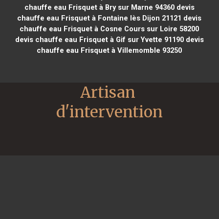
chauffe eau Frisquet à Bry sur Marne 94360
devis
chauffe eau Frisquet à Fontaine lès Dijon 21121
devis
chauffe eau Frisquet à Cosne Cours sur Loire 58200
devis chauffe eau Frisquet à Gif sur Yvette 91190
devis
chauffe eau Frisquet à Villemomble 93250
Artisan 
d'intervention