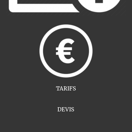
TARIFS
DEVIS