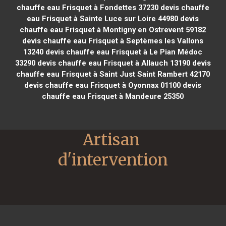
chauffe eau Frisquet à Fondettes 37230
devis chauffe
eau Frisquet à Sainte Luce sur Loire 44980
devis
chauffe eau Frisquet à Montigny en Ostrevent 59182
devis chauffe eau Frisquet à Septèmes les Vallons
13240
devis chauffe eau Frisquet à Le Pian Médoc
33290
devis chauffe eau Frisquet à Allauch 13190
devis
chauffe eau Frisquet à Saint Just Saint Rambert 42170
devis chauffe eau Frisquet à Oyonnax 01100
devis
chauffe eau Frisquet à Mandeure 25350
Artisan 
d'intervention