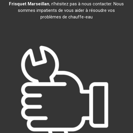
Frisquet
Marseillan
, n'hésitez pas à nous contacter. Nous
sommes impatients de vous aider à résoudre vos
problèmes de chauffe-eau