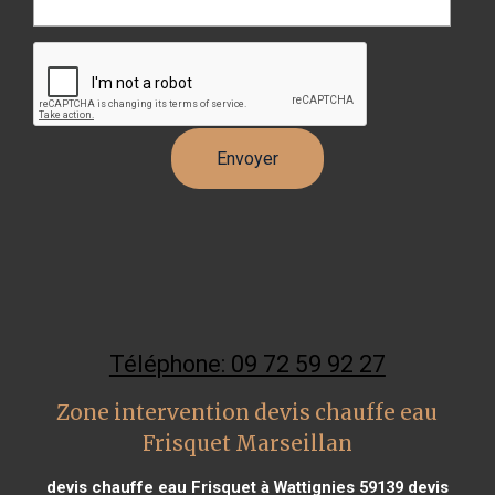
Téléphone: 09 72 59 92 27
Zone intervention devis chauffe eau
Frisquet Marseillan
devis chauffe eau Frisquet à Wattignies 59139
devis