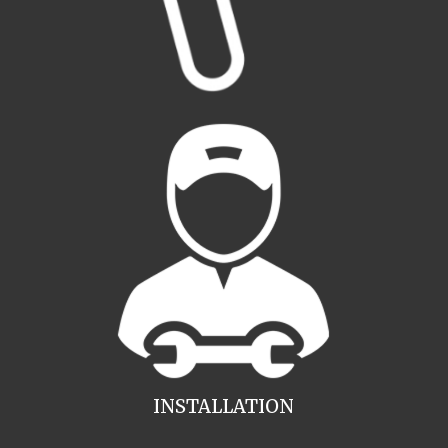
INSTALLATION