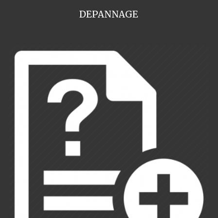
DEPANNAGE