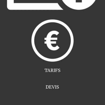
TARIFS
DEVIS