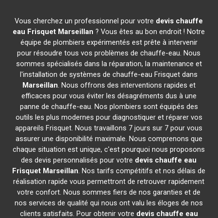
Vous cherchez un professionnel pour votre
devis chauffe
eau Frisquet
Marseillan
? Vous êtes au bon endroit ! Notre
équipe de plombiers expérimentés est prête à intervenir
pour résoudre tous vos problèmes de chauffe-eau. Nous
sommes spécialisés dans la réparation, la maintenance et
l'installation de systèmes de chauffe-eau Frisquet dans
Marseillan
. Nous offrons des interventions rapides et
efficaces pour vous éviter les désagréments dus à une
panne de chauffe-eau. Nos plombiers sont équipés des
outils les plus modernes pour diagnostiquer et réparer vos
appareils Frisquet. Nous travaillons 7 jours sur 7 pour vous
assurer une disponibilité maximale. Nous comprenons que
chaque situation est unique, c'est pourquoi nous proposons
des devis personnalisés pour votre
devis chauffe eau
Frisquet
Marseillan
. Nos tarifs compétitifs et nos délais de
réalisation rapide vous permettront de retrouver rapidement
votre confort. Nous sommes fiers de nos garanties et de
nos services de qualité qui nous ont valu les éloges de nos
clients satisfaits. Pour obtenir votre
devis chauffe eau