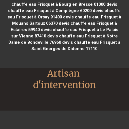
chauffe eau Frisquet à Bourg en Bresse 01000
devis
chauffe eau Frisquet à Compiègne 60200
devis chauffe
eau Frisquet à Orsay 91400
devis chauffe eau Frisquet à
Mouans Sartoux 06370
devis chauffe eau Frisquet à
Estaires 59940
devis chauffe eau Frisquet à Le Palais
sur Vienne 87410
devis chauffe eau Frisquet à Notre
Dame de Bondeville 76960
devis chauffe eau Frisquet à
Saint Georges de Didonne 17110
Artisan 
d'intervention