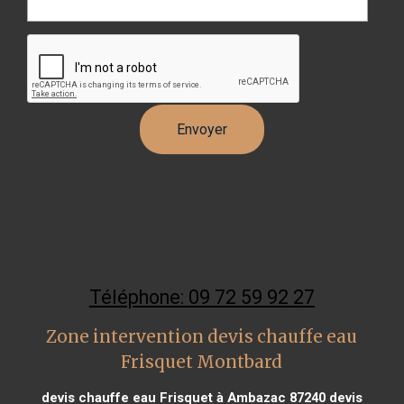
Téléphone: 09 72 59 92 27
Zone intervention devis chauffe eau
Frisquet Montbard
devis chauffe eau Frisquet à Ambazac 87240
devis