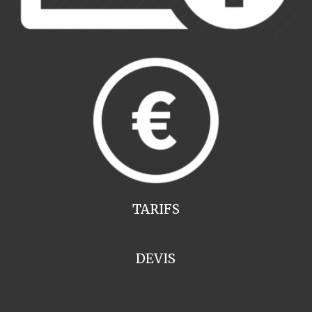
TARIFS
DEVIS