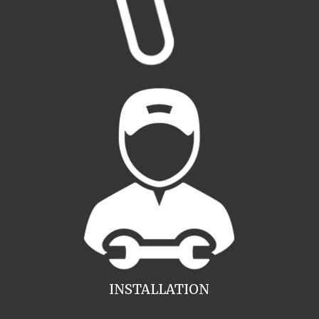
INSTALLATION