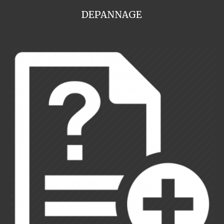
DEPANNAGE