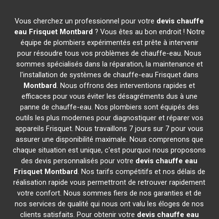
Vous cherchez un professionnel pour votre
devis chauffe
eau Frisquet
Montbard
? Vous êtes au bon endroit ! Notre
équipe de plombiers expérimentés est prête à intervenir
pour résoudre tous vos problèmes de chauffe-eau. Nous
sommes spécialisés dans la réparation, la maintenance et
l'installation de systèmes de chauffe-eau Frisquet dans
Montbard
. Nous offrons des interventions rapides et
efficaces pour vous éviter les désagréments dus à une
panne de chauffe-eau. Nos plombiers sont équipés des
outils les plus modernes pour diagnostiquer et réparer vos
appareils Frisquet. Nous travaillons 7 jours sur 7 pour vous
assurer une disponibilité maximale. Nous comprenons que
chaque situation est unique, c'est pourquoi nous proposons
des devis personnalisés pour votre
devis chauffe eau
Frisquet
Montbard
. Nos tarifs compétitifs et nos délais de
réalisation rapide vous permettront de retrouver rapidement
votre confort. Nous sommes fiers de nos garanties et de
nos services de qualité qui nous ont valu les éloges de nos
clients satisfaits. Pour obtenir votre
devis chauffe eau