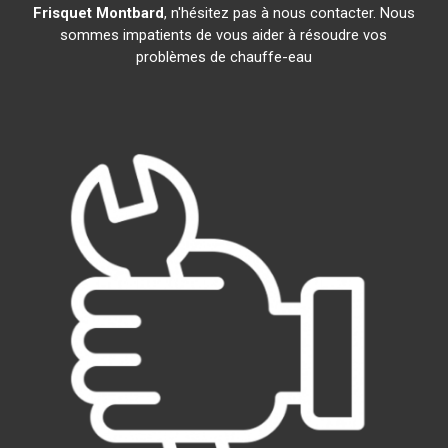
Frisquet
Montbard
, n'hésitez pas à nous contacter. Nous
sommes impatients de vous aider à résoudre vos
problèmes de chauffe-eau