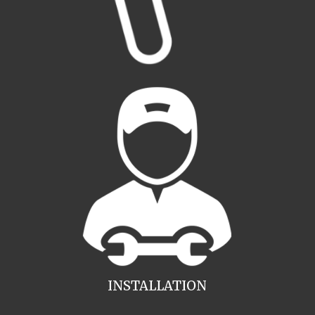
INSTALLATION