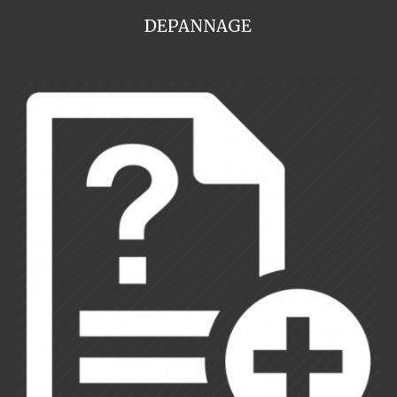
DEPANNAGE