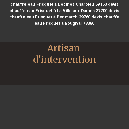
chauffe eau Frisquet à Décines Charpieu 69150
devis
chauffe eau Frisquet à La Ville aux Dames 37700
devis
chauffe eau Frisquet à Penmarch 29760
devis chauffe
eau Frisquet à Bougival 78380
Artisan 
d'intervention