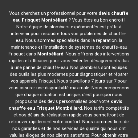
Vous cherchez un professionnel pour votre
devis chauffe
eau Frisquet
Montbéliard
? Vous êtes au bon endroit !
Notre équipe de plombiers expérimentés est prête à
intervenir pour résoudre tous vos problèmes de chauffe-
eau. Nous sommes spécialisés dans la réparation, la
maintenance et l'installation de systèmes de chauffe-eau
Frisquet dans
Montbéliard
. Nous offrons des interventions
rapides et efficaces pour vous éviter les désagréments dus
à une panne de chauffe-eau. Nos plombiers sont équipés
des outils les plus modernes pour diagnostiquer et réparer
vos appareils Frisquet. Nous travaillons 7 jours sur 7 pour
vous assurer une disponibilité maximale. Nous comprenons
que chaque situation est unique, c'est pourquoi nous
proposons des devis personnalisés pour votre
devis
chauffe eau Frisquet
Montbéliard
. Nos tarifs compétitifs
et nos délais de réalisation rapide vous permettront de
retrouver rapidement votre confort. Nous sommes fiers de
nos garanties et de nos services de qualité qui nous ont
valu les éloges de nos clients satisfaits. Pour obtenir votre