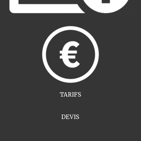
TARIFS
DEVIS