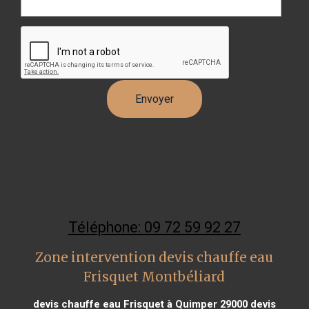
Téléphone: 09 72 59 92 27
Zone intervention devis chauffe eau
Frisquet Montbéliard
devis chauffe eau Frisquet à Quimper 29000
devis