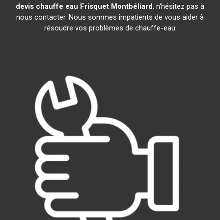
devis chauffe eau Frisquet
Montbéliard
, n'hésitez pas à
nous contacter. Nous sommes impatients de vous aider à
résoudre vos problèmes de chauffe-eau