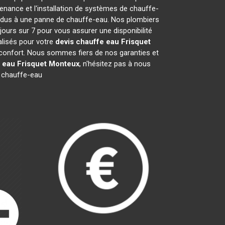
nance et l'installation de systèmes de chauffe-
s dus à une panne de chauffe-eau. Nos plombiers
jours sur 7 pour vous assurer une disponibilité
lisés pour votre
devis chauffe eau Frisquet
e confort. Nous sommes fiers de nos garanties et
 eau Frisquet
Monteux
, n'hésitez pas à nous
 chauffe-eau