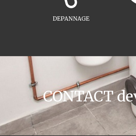
DEPANNAGE
CONTACT devi