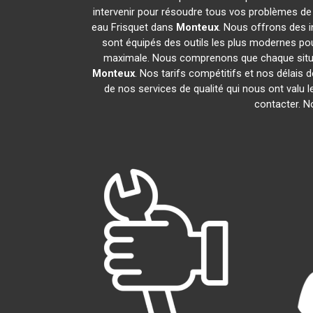
intervenir pour résoudre tous vos problèmes de
eau Frisquet dans
Monteux
. Nous offrons des 
sont équipés des outils les plus modernes pour
maximale. Nous comprenons que chaque situat
Monteux
. Nos tarifs compétitifs et nos délais
de nos services de qualité qui nous ont valu l
contacter. 