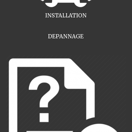
INSTALLATION
DEPANNAGE