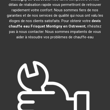
délais de réalisation rapide vous permettront de retrouver
rapidement votre confort. Nous sommes fiers de nos
garanties et de nos services de qualité qui nous ont valu les
éloges de nos clients satisfaits. Pour obtenir votre
devis
chauffe eau Frisquet
Montigny en Ostrevent
, n'hésitez
pas à nous contacter. Nous sommes impatients de vous
aider à résoudre vos problèmes de chauffe-eau