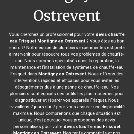
Ostrevent
Vous cherchez un professionnel pour votre
devis chauffe
eau Frisquet
Montigny en Ostrevent
? Vous êtes au bon
endroit ! Notre équipe de plombiers expérimentés est prête
à intervenir pour résoudre tous vos problèmes de chauffe-
eau. Nous sommes spécialisés dans la réparation, la
maintenance et l'installation de systèmes de chauffe-eau
Frisquet dans
Montigny en Ostrevent
. Nous offrons des
interventions rapides et efficaces pour vous éviter les
désagréments dus à une panne de chauffe-eau. Nos
plombiers sont équipés des outils les plus modernes pour
diagnostiquer et réparer vos appareils Frisquet. Nous
travaillons 7 jours sur 7 pour vous assurer une disponibilité
maximale. Nous comprenons que chaque situation est
unique, c'est pourquoi nous proposons des devis
personnalisés pour votre
devis chauffe eau Frisquet
Montigny en Ostrevent
. Nos tarifs compétitifs et nos