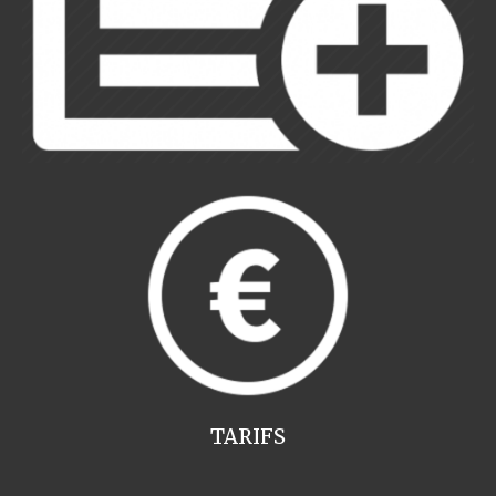
TARIFS