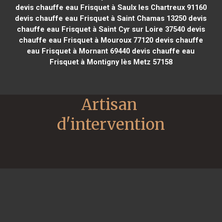
devis chauffe eau Frisquet à Saulx les Chartreux 91160
devis chauffe eau Frisquet à Saint Chamas 13250
devis
chauffe eau Frisquet à Saint Cyr sur Loire 37540
devis
chauffe eau Frisquet à Mouroux 77120
devis chauffe
eau Frisquet à Mornant 69440
devis chauffe eau
Frisquet à Montigny lès Metz 57158
Artisan 
d'intervention