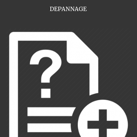
DEPANNAGE