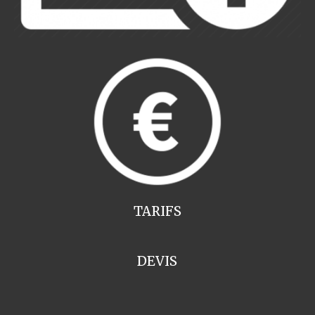
TARIFS
DEVIS