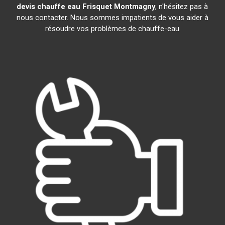
devis chauffe eau Frisquet
Montmagny
, n'hésitez pas à
nous contacter. Nous sommes impatients de vous aider à
résoudre vos problèmes de chauffe-eau