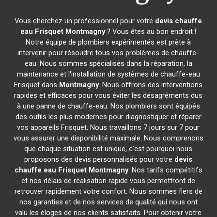
Vous cherchez un professionnel pour votre
devis chauffe
eau Frisquet
Montmagny
? Vous êtes au bon endroit !
Notre équipe de plombiers expérimentés est prête à
intervenir pour résoudre tous vos problèmes de chauffe-
eau. Nous sommes spécialisés dans la réparation, la
maintenance et l'installation de systèmes de chauffe-eau
Frisquet dans
Montmagny
. Nous offrons des interventions
rapides et efficaces pour vous éviter les désagréments dus
à une panne de chauffe-eau. Nos plombiers sont équipés
des outils les plus modernes pour diagnostiquer et réparer
vos appareils Frisquet. Nous travaillons 7 jours sur 7 pour
vous assurer une disponibilité maximale. Nous comprenons
que chaque situation est unique, c'est pourquoi nous
proposons des devis personnalisés pour votre
devis
chauffe eau Frisquet
Montmagny
. Nos tarifs compétitifs
et nos délais de réalisation rapide vous permettront de
retrouver rapidement votre confort. Nous sommes fiers de
nos garanties et de nos services de qualité qui nous ont
valu les éloges de nos clients satisfaits. Pour obtenir votre