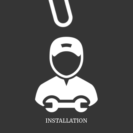
INSTALLATION