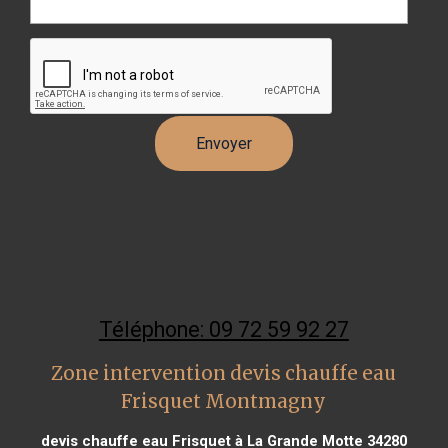
Téléphone: 09 72 59 92 27
Zone intervention devis chauffe eau
Frisquet Montmagny
devis chauffe eau Frisquet à La Grande Motte 34280